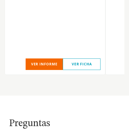
VER INFORME
VER FICHA
Preguntas