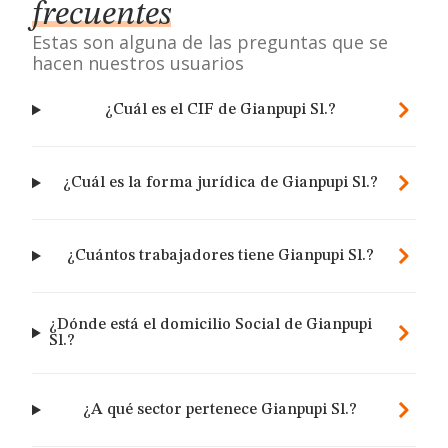
frecuentes
Estas son alguna de las preguntas que se
hacen nuestros usuarios
¿Cuál es el CIF de Gianpupi Sl.?
¿Cuál es la forma jurídica de Gianpupi Sl.?
¿Cuántos trabajadores tiene Gianpupi Sl.?
¿Dónde está el domicilio Social de Gianpupi
Sl.?
¿A qué sector pertenece Gianpupi Sl.?