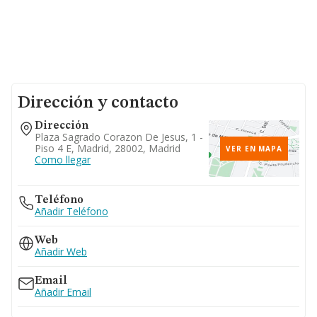
Dirección y contacto
Dirección
Plaza Sagrado Corazon De Jesus, 1 -
Piso 4 E, Madrid, 28002, Madrid
VER EN MAPA
Como llegar
Teléfono
Añadir Teléfono
Web
Añadir Web
Email
Añadir Email