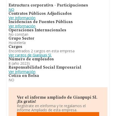
Estructura corporativa - Participaciones
NO
Contratos Públicos Adjudicados
Ver Información
Incidencias de Fuentes Públicas
Ver Información
Operaciones Internacionales
No constan
Grupo Sector
Hostelería
Cargos
Encontrados 2 cargos en esta empresa
Ver cargos de Gianpupi Sl.
Número de empleados
8 (año 2023)
Responsabilidad Social Empresarial
Ver Información
Cotiza en Bolsa
NO
Ver el informe ampliado de Gianpupi Sl.
¡Es gratis!
Regístrate en eInforma y te regalamos el
Informe Ampliado de esta empresa.