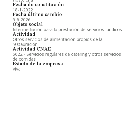
Fecha de constitución
18-1-2022
Fecha último cambio
5-6-2026
Objeto social
Intermediación para la prestación de servicios jurídicos
Actividad
Otros servicios de alimentación propios de la
restauración
Actividad CNAE
5622 - Servicios regulares de catering y otros servicios
de comidas
Estado de la empresa
Viva