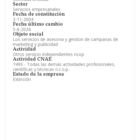
Sector
Servicios empresariales
Fecha de constitución
3-11-2004
Fecha último cambio
5-6-2026
Objeto social
Los servicios de asesoria y gestion de campanas de
marketing y publicidad
Actividad
Otros servicio independientes ncop
Actividad CNAE
7499 - Todas las demás actividades profesionales,
científicas y técnicas n.c.o.p.
Estado de la empresa
Extinción