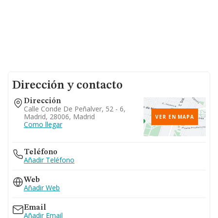
Dirección y contacto
Dirección
Calle Conde De Peñalver, 52 - 6,
Madrid, 28006, Madrid
VER EN MAPA
Como llegar
Teléfono
Añadir Teléfono
Web
Añadir Web
Email
Añadir Email