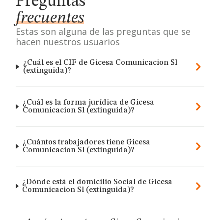
Preguntas
frecuentes
Estas son alguna de las preguntas que se
hacen nuestros usuarios
¿Cuál es el CIF de Gicesa Comunicacion Sl
(extinguida)?
¿Cuál es la forma jurídica de Gicesa
Comunicacion Sl (extinguida)?
¿Cuántos trabajadores tiene Gicesa
Comunicacion Sl (extinguida)?
¿Dónde está el domicilio Social de Gicesa
Comunicacion Sl (extinguida)?