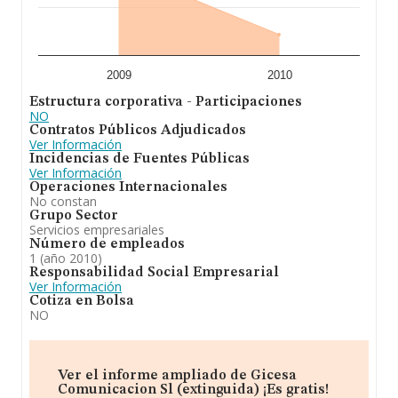
2009
2010
Estructura corporativa - Participaciones
NO
Contratos Públicos Adjudicados
Ver Información
Incidencias de Fuentes Públicas
Ver Información
Operaciones Internacionales
No constan
Grupo Sector
Servicios empresariales
Número de empleados
1 (año 2010)
Responsabilidad Social Empresarial
Ver Información
Cotiza en Bolsa
NO
Ver el informe ampliado de Gicesa
Comunicacion Sl (extinguida) ¡Es gratis!