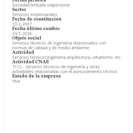
Forma jurídica
Sociedad limitada unipersonal
Sector
Servicios empresariales
Fecha de constitución
13-2-2007
Fecha último cambio
24-5-2026
Objeto social
Servicios técnicos de ingenieria relacionados con
normas de calidad y de medio ambiente
Actividad
Servicios tecnicos:ingenieria,arquitectura, urbanismo. etc
Actividad CNAE
7112 - Servicios técnicos de ingeniería y otras
actividades relacionadas con el asesoramiento técnico
Estado de la empresa
Viva