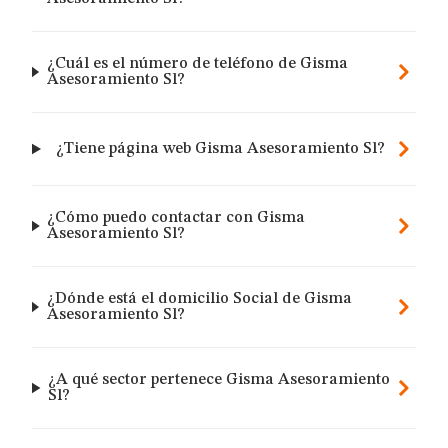
¿Cuál es el número de teléfono de Gisma
Asesoramiento Sl?
¿Tiene página web Gisma Asesoramiento Sl?
¿Cómo puedo contactar con Gisma
Asesoramiento Sl?
¿Dónde está el domicilio Social de Gisma
Asesoramiento Sl?
¿A qué sector pertenece Gisma Asesoramiento
Sl?