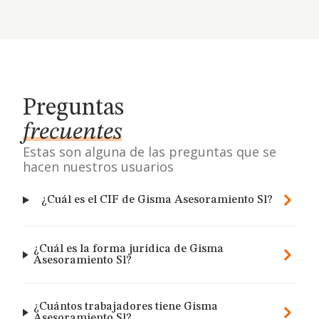
Preguntas
frecuentes
Estas son alguna de las preguntas que se
hacen nuestros usuarios
¿Cuál es el CIF de Gisma Asesoramiento Sl?
¿Cuál es la forma jurídica de Gisma
Asesoramiento Sl?
¿Cuántos trabajadores tiene Gisma
Asesoramiento Sl?