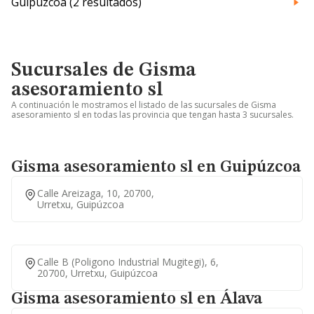
Guipúzcoa (2 resultados)
Sucursales de Gisma
asesoramiento sl
A continuación le mostramos el listado de las sucursales de Gisma
asesoramiento sl en todas las provincia que tengan hasta 3 sucursales.
Gisma asesoramiento sl en Guipúzcoa
Calle Areizaga, 10, 20700,
Urretxu, Guipúzcoa
Calle B (poligono Industrial Mugitegi), 6,
20700, Urretxu, Guipúzcoa
Gisma asesoramiento sl en Álava