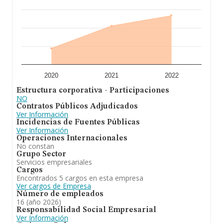
2020
2021
2022
Estructura corporativa - Participaciones
NO
Contratos Públicos Adjudicados
Ver Información
Incidencias de Fuentes Públicas
Ver Información
Operaciones Internacionales
No constan
Grupo Sector
Servicios empresariales
Cargos
Encontrados 5 cargos en esta empresa
Ver cargos de Empresa
Número de empleados
16 (año 2026)
Responsabilidad Social Empresarial
Ver Información