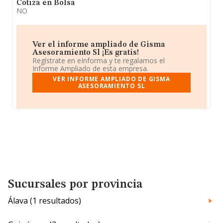
Cotiza en Bolsa
NO
Ver el informe ampliado de Gisma
Asesoramiento Sl ¡Es gratis!
Regístrate en eInforma y te regalamos el
Informe Ampliado de esta empresa.
VER INFORME AMPLIADO DE GISMA
ASESORAMIENTO SL
Sucursales por provincia
Álava (1 resultados)