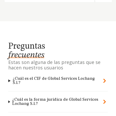
Preguntas
frecuentes
Estas son alguna de las preguntas que se
hacen nuestros usuarios
¿Cuál es el CIF de Global Services Lochang
S.l.?
¿Cuál es la forma jurídica de Global Services
Lochang S.l.?