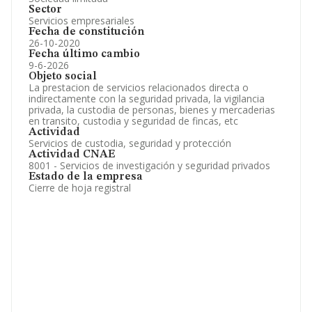
Sector
Servicios empresariales
Fecha de constitución
26-10-2020
Fecha último cambio
9-6-2026
Objeto social
La prestacion de servicios relacionados directa o
indirectamente con la seguridad privada, la vigilancia
privada, la custodia de personas, bienes y mercaderias
en transito, custodia y seguridad de fincas, etc
Actividad
Servicios de custodia, seguridad y protección
Actividad CNAE
8001 - Servicios de investigación y seguridad privados
Estado de la empresa
Cierre de hoja registral