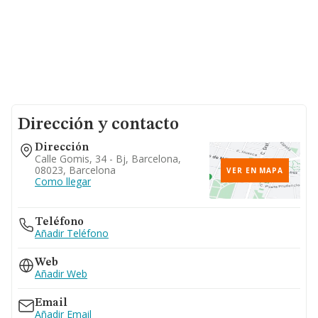
Dirección y contacto
Dirección
Calle Gomis, 34 - Bj, Barcelona,
08023, Barcelona
VER EN MAPA
Como llegar
Teléfono
Añadir Teléfono
Web
Añadir Web
Email
Añadir Email