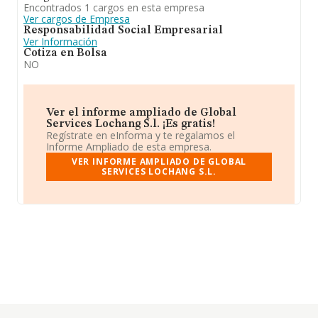
Encontrados 1 cargos en esta empresa
Ver cargos de Empresa
Responsabilidad Social Empresarial
Ver Información
Cotiza en Bolsa
NO
Ver el informe ampliado de Global
Services Lochang S.l. ¡Es gratis!
Regístrate en eInforma y te regalamos el
Informe Ampliado de esta empresa.
VER INFORME AMPLIADO DE GLOBAL
SERVICES LOCHANG S.L.