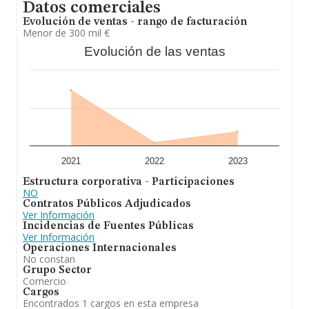
Datos comerciales
Evolución de ventas - rango de facturación
Menor de 300 mil €
Evolución de las ventas
2021
2022
2023
Estructura corporativa - Participaciones
NO
Contratos Públicos Adjudicados
Ver Información
Incidencias de Fuentes Públicas
Ver Información
Operaciones Internacionales
No constan
Grupo Sector
Comercio
Cargos
Encontrados 1 cargos en esta empresa