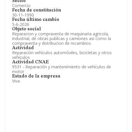
Sector
Comercio
Fecha de constitución
30-11-1990
Fecha último cambio
5-6-2026
Objeto social
Reparacion y compraventa de maquinaria agricola,
industrial, de obras publicas y camiones asi como la
compraventa y distribucion de recambios.
Actividad
Reparación vehículos automóviles, bicicletas y otros
vehículos
Actividad CNAE
9531 - Reparación y mantenimiento de vehículos de
motor
Estado de la empresa
Viva