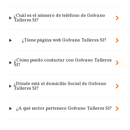
¿Cuál es el número de teléfono de Golvano
Talleres Sl?
¿Tiene página web Golvano Talleres Sl?
¿Cómo puedo contactar con Golvano Talleres
Sl?
¿Dónde está el domicilio Social de Golvano
Talleres Sl?
¿A qué sector pertenece Golvano Talleres Sl?