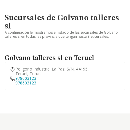
Sucursales de Golvano talleres
sl
A continuación le mostramos el listado de las sucursales de Golvano
talleres sl en todas las provincia que tengan hasta 3 sucursales.
Golvano talleres sl en Teruel
Poligono Industrial La Paz, S/n, 44195,
Teruel, Teruel
978603123
978603123