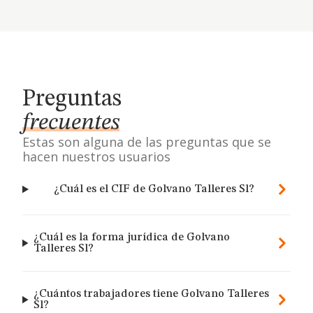
Preguntas
frecuentes
Estas son alguna de las preguntas que se
hacen nuestros usuarios
¿Cuál es el CIF de Golvano Talleres Sl?
¿Cuál es la forma jurídica de Golvano
Talleres Sl?
¿Cuántos trabajadores tiene Golvano Talleres
Sl?