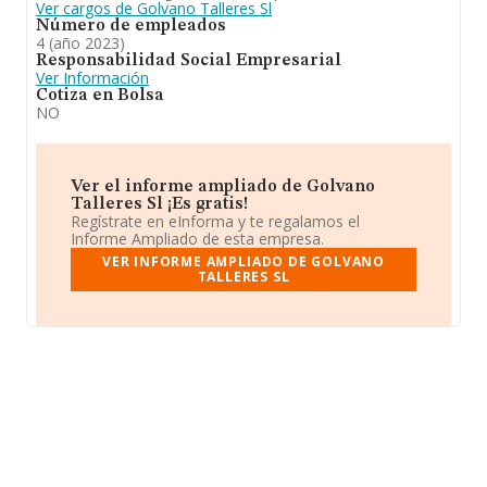
Ver cargos de Golvano Talleres Sl
Número de empleados
4 (año 2023)
Responsabilidad Social Empresarial
Ver Información
Cotiza en Bolsa
NO
Ver el informe ampliado de Golvano
Talleres Sl ¡Es gratis!
Regístrate en eInforma y te regalamos el
Informe Ampliado de esta empresa.
VER INFORME AMPLIADO DE GOLVANO
TALLERES SL