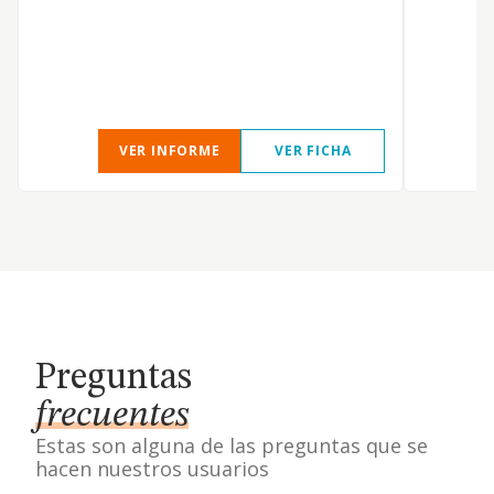
VER INFORME
VER FICHA
Preguntas
frecuentes
Estas son alguna de las preguntas que se
hacen nuestros usuarios