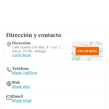
Dirección y contacto
Dirección
Calle Puerta Del Mar, 8 - Loc 1,
Nerja, 29780, Malaga
VER EN MAPA
Como llegar
Teléfono
Añadir Teléfono
Web
Añadir Web
Email
Añadir Email