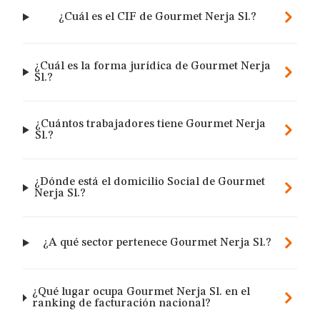
¿Cuál es el CIF de Gourmet Nerja Sl.?
¿Cuál es la forma jurídica de Gourmet Nerja
Sl.?
¿Cuántos trabajadores tiene Gourmet Nerja
Sl.?
¿Dónde está el domicilio Social de Gourmet
Nerja Sl.?
¿A qué sector pertenece Gourmet Nerja Sl.?
¿Qué lugar ocupa Gourmet Nerja Sl. en el
ranking de facturación nacional?