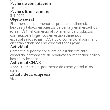
Fecha de constitución
16-1-2023
Fecha último cambio
5-6-2026
Objeto social
El comercio al por menor de productos alimenticios,
bebidas y tabaco en puestos de venta y en mercadillos
(cnae 4781); el comercio al por menor de productos
cosméticos e higiénicos en establecimientos
especializados (cnae 4775); otro comercio al por menor
en establecimientos no especializados (cnae
Actividad
Comercio al por menor fuera de establecimiento
comercial permanente de productos alimenticios incluso
bebidas y helados
Actividad CNAE
4722 - Comercio al por menor de carne y productos
cárnicos
Estado de la empresa
Viva