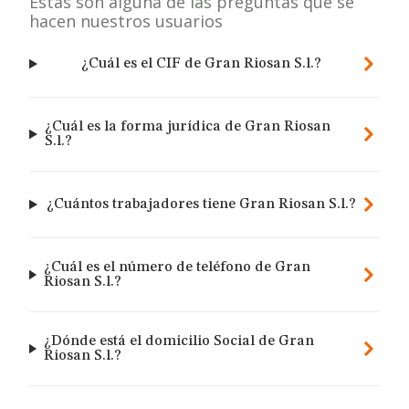
Estas son alguna de las preguntas que se
hacen nuestros usuarios
¿Cuál es el CIF de Gran Riosan S.l.?
¿Cuál es la forma jurídica de Gran Riosan
S.l.?
¿Cuántos trabajadores tiene Gran Riosan S.l.?
¿Cuál es el número de teléfono de Gran
Riosan S.l.?
¿Dónde está el domicilio Social de Gran
Riosan S.l.?