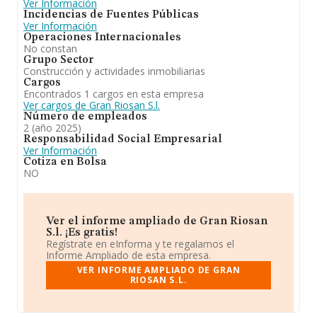
Ver Información
Incidencias de Fuentes Públicas
Ver Información
Operaciones Internacionales
No constan
Grupo Sector
Construcción y actividades inmobiliarias
Cargos
Encontrados 1 cargos en esta empresa
Ver cargos de Gran Riosan S.l.
Número de empleados
2 (año 2025)
Responsabilidad Social Empresarial
Ver Información
Cotiza en Bolsa
NO
Ver el informe ampliado de Gran Riosan
S.l. ¡Es gratis!
Regístrate en eInforma y te regalamos el
Informe Ampliado de esta empresa.
VER INFORME AMPLIADO DE GRAN
RIOSAN S.L.