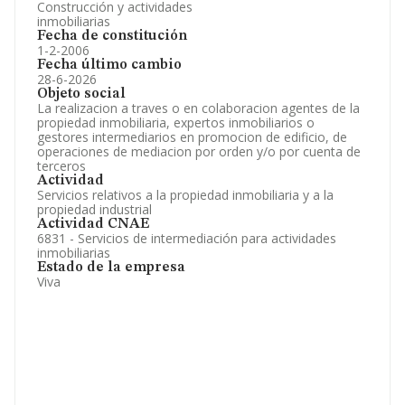
Construcción y actividades
inmobiliarias
Fecha de constitución
1-2-2006
Fecha último cambio
28-6-2026
Objeto social
La realizacion a traves o en colaboracion agentes de la
propiedad inmobiliaria, expertos inmobiliarios o
gestores intermediarios en promocion de edificio, de
operaciones de mediacion por orden y/o por cuenta de
terceros
Actividad
Servicios relativos a la propiedad inmobiliaria y a la
propiedad industrial
Actividad CNAE
6831 - Servicios de intermediación para actividades
inmobiliarias
Estado de la empresa
Viva