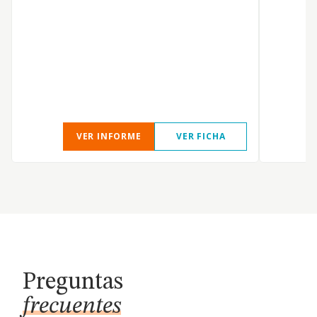
VER INFORME
VER FICHA
Preguntas
frecuentes