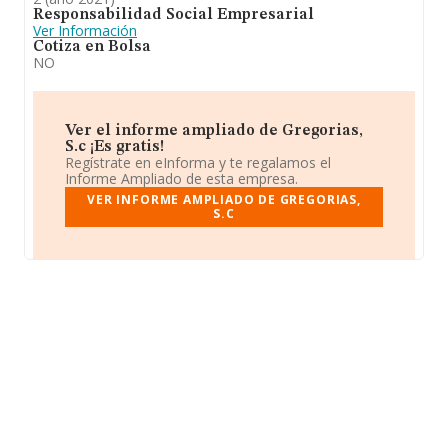
Responsabilidad Social Empresarial
Ver Información
Cotiza en Bolsa
NO
Ver el informe ampliado de Gregorias,
S.c ¡Es gratis!
Regístrate en eInforma y te regalamos el
Informe Ampliado de esta empresa.
VER INFORME AMPLIADO DE GREGORIAS,
S.C