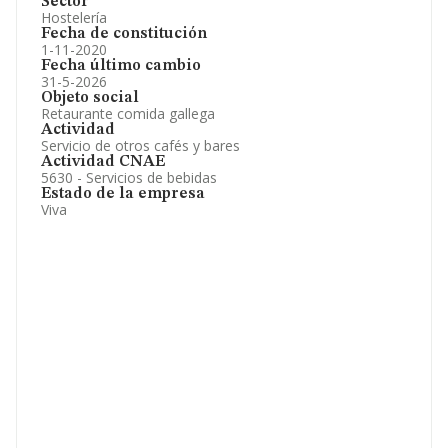
Sector
Hostelería
Fecha de constitución
1-11-2020
Fecha último cambio
31-5-2026
Objeto social
Retaurante comida gallega
Actividad
Servicio de otros cafés y bares
Actividad CNAE
5630 - Servicios de bebidas
Estado de la empresa
Viva