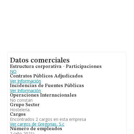
Datos comerciales
Estructura corporativa - Participaciones
NO
Contratos Públicos Adjudicados
Ver Información
Incidencias de Fuentes Públicas
Ver Información
Operaciones Internacionales
No constan
Grupo Sector
Hostelería
Cargos
Encontrados 2 cargos en esta empresa
Ver cargos de Gregorias, S.c
Número de empleados
2 (año 2021)