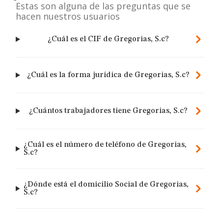
Estas son alguna de las preguntas que se
hacen nuestros usuarios
¿Cuál es el CIF de Gregorias, S.c?
¿Cuál es la forma jurídica de Gregorias, S.c?
¿Cuántos trabajadores tiene Gregorias, S.c?
¿Cuál es el número de teléfono de Gregorias,
S.c?
¿Dónde está el domicilio Social de Gregorias,
S.c?