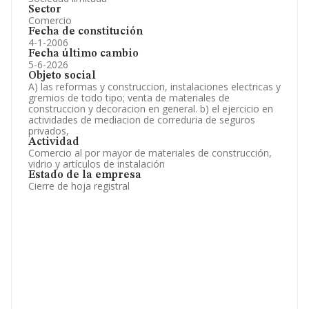
Sector
Comercio
Fecha de constitución
4-1-2006
Fecha último cambio
5-6-2026
Objeto social
A) las reformas y construccion, instalaciones electricas y
gremios de todo tipo; venta de materiales de
construccion y decoracion en general. b) el ejercicio en
actividades de mediacion de correduria de seguros
privados,
Actividad
Comercio al por mayor de materiales de construcción,
vidrio y artículos de instalación
Estado de la empresa
Cierre de hoja registral