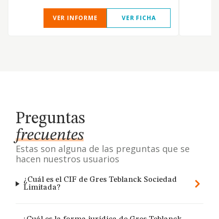
VER INFORME
VER FICHA
Preguntas
frecuentes
Estas son alguna de las preguntas que se
hacen nuestros usuarios
¿Cuál es el CIF de Gres Teblanck Sociedad
Limitada?