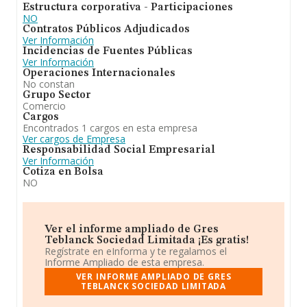
Estructura corporativa - Participaciones
NO
Contratos Públicos Adjudicados
Ver Información
Incidencias de Fuentes Públicas
Ver Información
Operaciones Internacionales
No constan
Grupo Sector
Comercio
Cargos
Encontrados 1 cargos en esta empresa
Ver cargos de Empresa
Responsabilidad Social Empresarial
Ver Información
Cotiza en Bolsa
NO
Ver el informe ampliado de Gres
Teblanck Sociedad Limitada ¡Es gratis!
Regístrate en eInforma y te regalamos el
Informe Ampliado de esta empresa.
VER INFORME AMPLIADO DE GRES
TEBLANCK SOCIEDAD LIMITADA