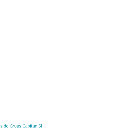
s de Gruas Capitan Sl