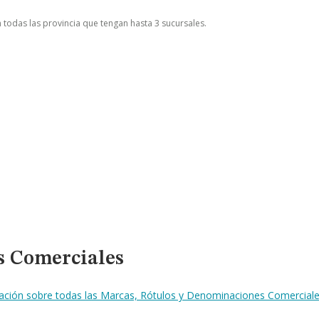
n todas las provincia que tengan hasta 3 sucursales.
s Comerciales
mación sobre todas las Marcas, Rótulos y Denominaciones Comerciale