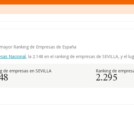
el mayor Ranking de Empresas de España
esas Nacional
, la 2.148 en el ranking de empresas de SEVILLA, y el lug
g de empresas en SEVILLA
Ranking de empresa
48
2.295