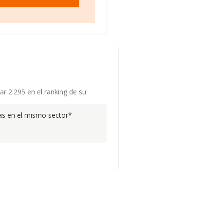
ar 2.295 en el ranking de su
s en el mismo sector*