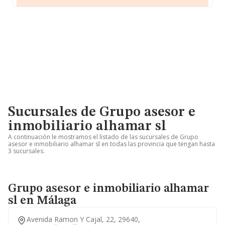
Sucursales de Grupo asesor e
inmobiliario alhamar sl
A continuación le mostramos el listado de las sucursales de Grupo
asesor e inmobiliario alhamar sl en todas las provincia que tengan hasta
3 sucursales.
Grupo asesor e inmobiliario alhamar
sl en Málaga
Avenida Ramon Y Cajal, 22, 29640,