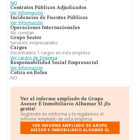
NO
Contratos Públicos Adjudicados
Ver Información
Incidencias de Fuentes Públicas
Ver Información
Operaciones Internacionales
No constan
Grupo Sector
Servicios empresariales
Cargos
Encontrados 1 cargos en esta empresa
Ver cargos de Empresa
Responsabilidad Social Empresarial
Ver Información
Cotiza en Bolsa
NO
Ver el informe ampliado de Grupo
Asesor E Inmobiliario Alhamar Sl ¡Es
gratis!
Regístrate en eInforma y te regalamos el
Informe Ampliado de esta empresa.
VER INFORME AMPLIADO DE GRUPO
ASESOR E INMOBILIARIO ALHAMAR SL