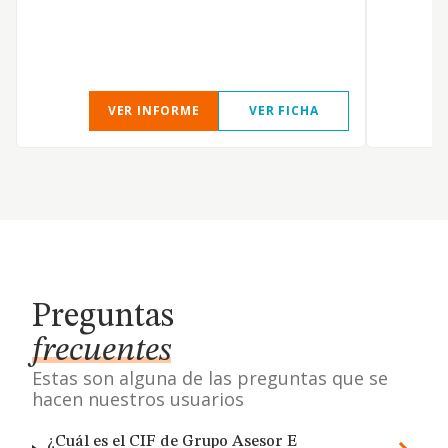
VER INFORME
VER FICHA
Preguntas
frecuentes
Estas son alguna de las preguntas que se
hacen nuestros usuarios
¿Cuál es el CIF de Grupo Asesor E