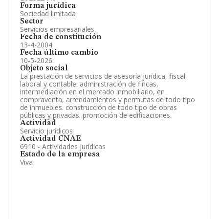
Forma jurídica
Sociedad limitada
Sector
Servicios empresariales
Fecha de constitución
13-4-2004
Fecha último cambio
10-5-2026
Objeto social
La prestación de servicios de asesoría jurídica, fiscal,
laboral y contable. administración de fincas,
intermediación en el mercado inmobiliario, en
compraventa, arrendamientos y permutas de todo tipo
de inmuebles. construcción de todo tipo de obras
públicas y privadas. promoción de edificaciones.
Actividad
Servicio jurídicos
Actividad CNAE
6910 - Actividades jurídicas
Estado de la empresa
Viva