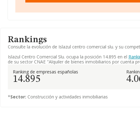
Rankings
Consulte la evolución de Islazul centro comercial slu. y su com
Islazul Centro Comercial Slu. ocupa la posición 14.895 en el
Ranki
de su sector CNAE "Alquiler de bienes inmobiliarios por cuenta pr
Ranking de empresas españolas
Ranki
14.895
4.0
*
Sector:
Construcción y actividades inmobiliarias