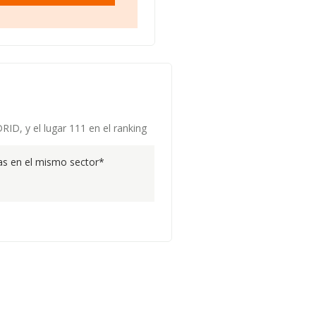
RID, y el lugar 111 en el ranking
s en el mismo sector*