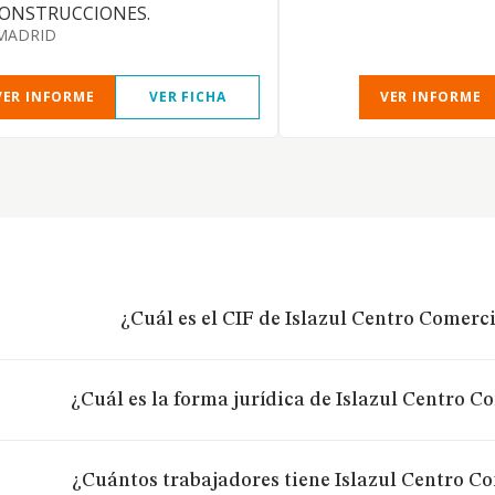
CONSTRUCCIONES.
MADRID
VER INFORME
VER FICHA
VER INFORME
¿Cuál es el CIF de Islazul Centro Comerci
¿Cuál es la forma jurídica de Islazul Centro C
¿Cuántos trabajadores tiene Islazul Centro Co