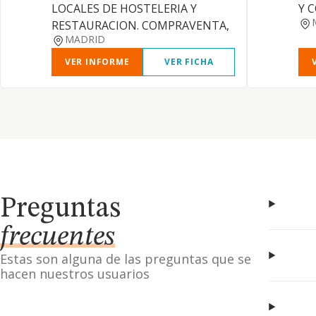
LOCALES DE HOSTELERIA Y
Y 
RESTAURACION. COMPRAVENTA,
MADRID
VER INFORME
VER FICHA
Preguntas
frecuentes
Estas son alguna de las preguntas que se
hacen nuestros usuarios