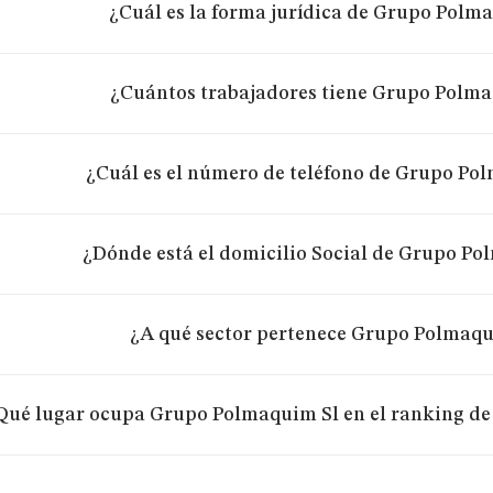
¿Cuál es la forma jurídica de Grupo Polm
¿Cuántos trabajadores tiene Grupo Polma
¿Cuál es el número de teléfono de Grupo Po
¿Dónde está el domicilio Social de Grupo Po
¿A qué sector pertenece Grupo Polmaqu
Qué lugar ocupa Grupo Polmaquim Sl en el ranking de