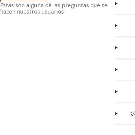
Estas son alguna de las preguntas que se
hacen nuestros usuarios
¿