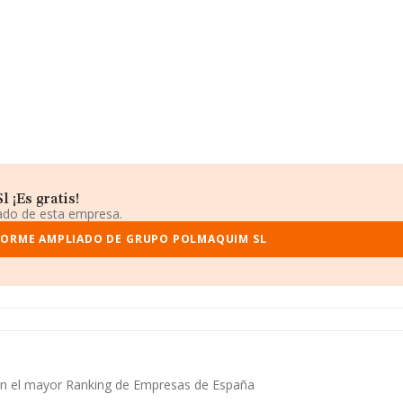
 ¡Es gratis!
iado de esta empresa.
FORME AMPLIADO DE GRUPO POLMAQUIM SL
en el mayor Ranking de Empresas de España