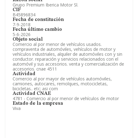
Razón social
Grupo Premium Iberica Motor Sl.
CIF
B45896834
Fecha de constitución
7-9-2018
Fecha último cambio
5-6-2026
Objeto social
Comercio al por menor de vehículos usados.
compraventa de automóviles, vehículos de motor y
vehículos industriales, alquiler de automóviles con y sin
conductor. reparación y servicios relacionados con el
automóvil y sus accesorios. venta y comercialización de
accesorios. cnae 4511
Actividad
Comercio al por mayor de vehículos automóviles,
camiones, autocares, remolques, motocicletas,
bicicletas.. etc; asi com
Actividad CNAE
4781 - Comercio al por menor de vehículos de motor
Estado de la empresa
Viva