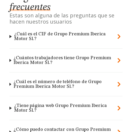
frecuentes
Estas son alguna de las preguntas que se
hacen nuestros usuarios
¿Cuál es el CIF de Grupo Premium Iberica
Motor Sl.?
¿Cuántos trabajadores tiene Grupo Premium
Iberica Motor Sl.?
¿Cuál es el número de teléfono de Grupo
Premium Iberica Motor Sl.?
¿Tiene página web Grupo Premium Iberica
Motor Sl.?
¿Cómo puedo contactar con Grupo Premium