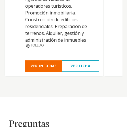
operadores turísticos.
Promoción inmobiliaria.
Construcción de edificios
residenciales. Preparación de
terrenos. Alquiler, gestión y
administración de inmuebles
TOLEDO
VER INFORME
VER FICHA
Preguntas