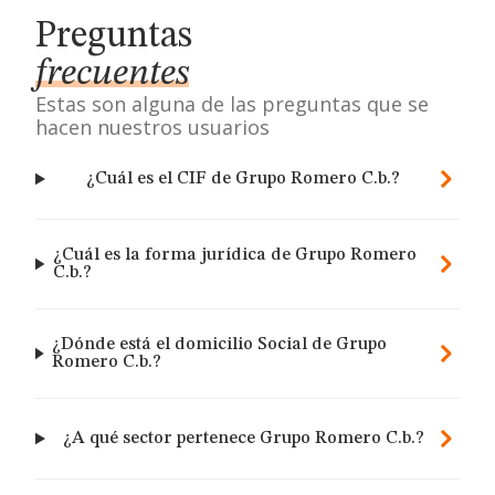
Preguntas
frecuentes
Estas son alguna de las preguntas que se
hacen nuestros usuarios
¿Cuál es el CIF de Grupo Romero C.b.?
¿Cuál es la forma jurídica de Grupo Romero
C.b.?
¿Dónde está el domicilio Social de Grupo
Romero C.b.?
¿A qué sector pertenece Grupo Romero C.b.?