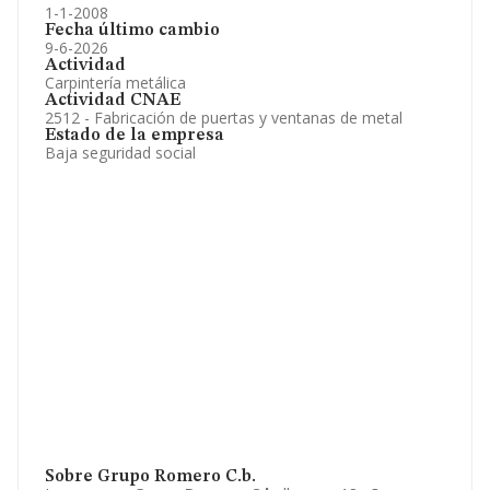
1-1-2008
Fecha último cambio
9-6-2026
Actividad
Carpintería metálica
Actividad CNAE
2512 - Fabricación de puertas y ventanas de metal
Estado de la empresa
Baja seguridad social
Sobre Grupo Romero C.b.