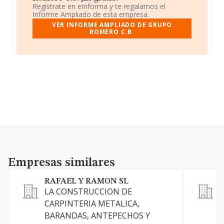
Regístrate en eInforma y te regalamos el
Informe Ampliado de esta empresa.
VER INFORME AMPLIADO DE GRUPO
ROMERO C.B.
Empresas similares
Empresas similares
RAFAEL Y RAMON SL
LA CONSTRUCCION DE
CARPINTERIA METALICA,
T
BARANDAS, ANTEPECHOS Y