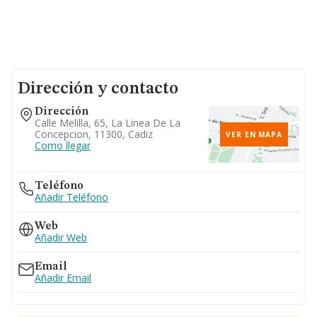
Dirección y contacto
Dirección
Calle Melilla, 65, La Linea De La
Concepcion, 11300, Cadiz
VER EN MAPA
Como llegar
Teléfono
Añadir Teléfono
Web
Añadir Web
Email
Añadir Email