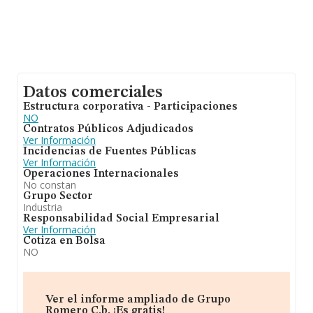
Datos comerciales
Estructura corporativa - Participaciones
NO
Contratos Públicos Adjudicados
Ver Información
Incidencias de Fuentes Públicas
Ver Información
Operaciones Internacionales
No constan
Grupo Sector
Industria
Responsabilidad Social Empresarial
Ver Información
Cotiza en Bolsa
NO
Ver el informe ampliado de Grupo
Romero C.b. ¡Es gratis!