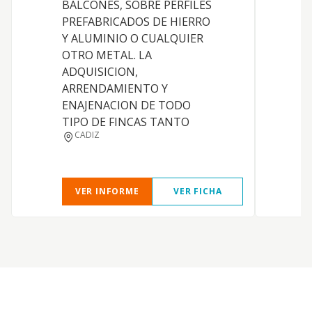
BALCONES, SOBRE PERFILES
PREFABRICADOS DE HIERRO
Y ALUMINIO O CUALQUIER
OTRO METAL. LA
ADQUISICION,
ARRENDAMIENTO Y
ENAJENACION DE TODO
TIPO DE FINCAS TANTO
CADIZ
VER INFORME
VER FICHA