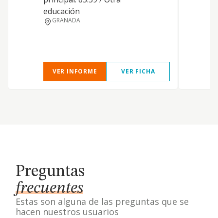
educación
GRANADA
VER INFORME
VER FICHA
Preguntas
frecuentes
Estas son alguna de las preguntas que se
hacen nuestros usuarios