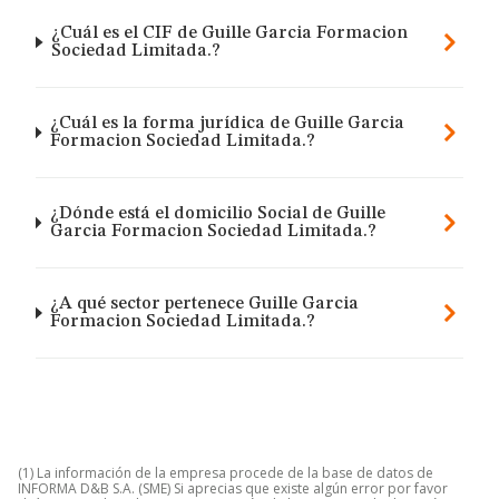
¿Cuál es el CIF de Guille Garcia Formacion
Sociedad Limitada.?
¿Cuál es la forma jurídica de Guille Garcia
Formacion Sociedad Limitada.?
¿Dónde está el domicilio Social de Guille
Garcia Formacion Sociedad Limitada.?
¿A qué sector pertenece Guille Garcia
Formacion Sociedad Limitada.?
(1) La información de la empresa procede de la base de datos de
INFORMA D&B S.A. (SME) Si aprecias que existe algún error por favor