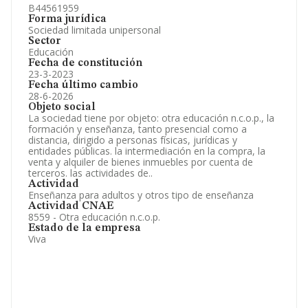
B44561959
Forma jurídica
Sociedad limitada unipersonal
Sector
Educación
Fecha de constitución
23-3-2023
Fecha último cambio
28-6-2026
Objeto social
La sociedad tiene por objeto: otra educación n.c.o.p., la
formación y enseñanza, tanto presencial como a
distancia, dirigido a personas físicas, jurídicas y
entidades públicas. la intermediación en la compra, la
venta y alquiler de bienes inmuebles por cuenta de
terceros. las actividades de..
Actividad
Enseñanza para adultos y otros tipo de enseñanza
Actividad CNAE
8559 - Otra educación n.c.o.p.
Estado de la empresa
Viva