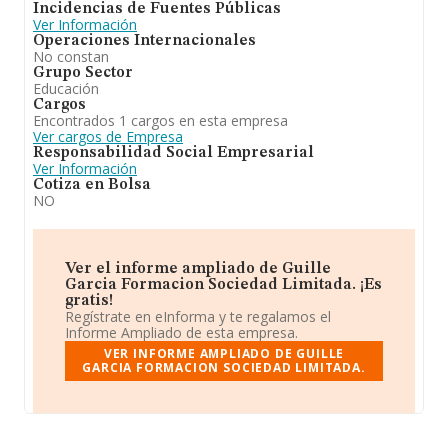
Incidencias de Fuentes Públicas
Ver Información
Operaciones Internacionales
No constan
Grupo Sector
Educación
Cargos
Encontrados 1 cargos en esta empresa
Ver cargos de Empresa
Responsabilidad Social Empresarial
Ver Información
Cotiza en Bolsa
NO
Ver el informe ampliado de Guille
Garcia Formacion Sociedad Limitada. ¡Es
gratis!
Regístrate en eInforma y te regalamos el
Informe Ampliado de esta empresa.
VER INFORME AMPLIADO DE GUILLE
GARCIA FORMACION SOCIEDAD LIMITADA.