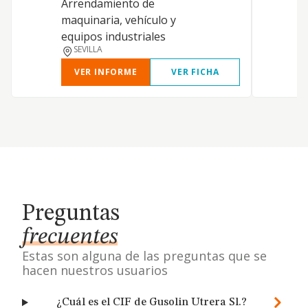
Arrendamiento de
maquinaria, vehículo y
equipos industriales
SEVILLA
VER INFORME
VER FICHA
Preguntas
frecuentes
Estas son alguna de las preguntas que se
hacen nuestros usuarios
¿Cuál es el CIF de Gusolin Utrera Sl.?