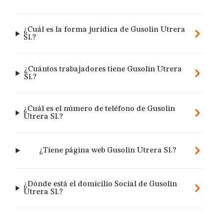
¿Cuál es la forma jurídica de Gusolin Utrera
Sl.?
¿Cuántos trabajadores tiene Gusolin Utrera
Sl.?
¿Cuál es el número de teléfono de Gusolin
Utrera Sl.?
¿Tiene página web Gusolin Utrera Sl.?
¿Dónde está el domicilio Social de Gusolin
Utrera Sl.?