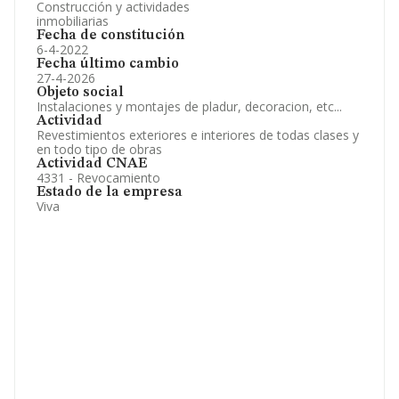
Construcción y actividades
inmobiliarias
Fecha de constitución
6-4-2022
Fecha último cambio
27-4-2026
Objeto social
Instalaciones y montajes de pladur, decoracion, etc...
Actividad
Revestimientos exteriores e interiores de todas clases y
en todo tipo de obras
Actividad CNAE
4331 - Revocamiento
Estado de la empresa
Viva