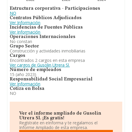
Estructura corporativa - Participaciones
NO
Contratos Públicos Adjudicados
Ver Información
Incidencias de Fuentes Públicas
Ver Información
Operaciones Internacionales
No constan
Grupo Sector
Construcción y actividades inmobiliarias
Cargos
Encontrados 2 cargos en esta empresa
Ver cargos de Gusolin Utrera Sl.
Número de empleados
15 (año 2023)
Responsabilidad Social Empresarial
Ver Información
Cotiza en Bolsa
NO
Ver el informe ampliado de Gusolin
Utrera Sl. ¡Es gratis!
Regístrate en eInforma y te regalamos el
Informe Ampliado de esta empresa.