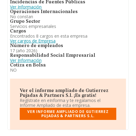
Incidencias de Fuentes Públicas
Ver Información
Operaciones Internacionales
No constan
Grupo Sector
Servicios empresariales
Cargos
Encontrados 8 cargos en esta empresa
Ver cargos de Empresa
Número de empleados
17 (año 2026)
Responsabilidad Social Empresarial
Ver Información
Cotiza en Bolsa
NO
Ver el informe ampliado de Gutierrez
Pujadas & Partners S.l. ¡Es gratis!
Regístrate en eInforma y te regalamos el
Informe Ampliado de esta empresa.
VER INFORME AMPLIADO DE GUTIERREZ
PUJADAS & PARTNERS S.L.