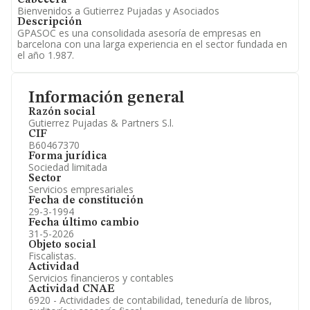
Cabecera
Bienvenidos a Gutierrez Pujadas y Asociados
Descripción
GPASOC es una consolidada asesoría de empresas en
barcelona con una larga experiencia en el sector fundada en
el año 1.987.
Información general
Razón social
Gutierrez Pujadas & Partners S.l.
CIF
B60467370
Forma jurídica
Sociedad limitada
Sector
Servicios empresariales
Fecha de constitución
29-3-1994
Fecha último cambio
31-5-2026
Objeto social
Fiscalistas.
Actividad
Servicios financieros y contables
Actividad CNAE
6920 - Actividades de contabilidad, teneduría de libros,