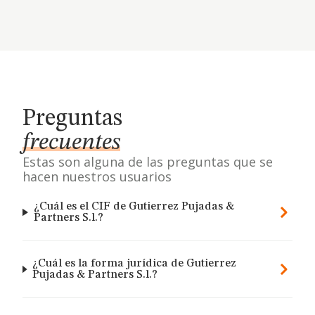
Preguntas
frecuentes
Estas son alguna de las preguntas que se
hacen nuestros usuarios
¿Cuál es el CIF de Gutierrez Pujadas &
Partners S.l.?
¿Cuál es la forma jurídica de Gutierrez
Pujadas & Partners S.l.?