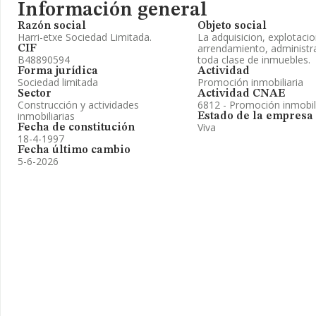
Información general
Razón social
Objeto social
Harri-etxe Sociedad Limitada.
La adquisicion, explotacio
arrendamiento, administr
CIF
B48890594
toda clase de inmuebles.
Forma jurídica
Actividad
Sociedad limitada
Promoción inmobiliaria
Sector
Actividad CNAE
Construcción y actividades
6812 - Promoción inmobil
inmobiliarias
Estado de la empresa
Viva
Fecha de constitución
18-4-1997
Fecha último cambio
5-6-2026