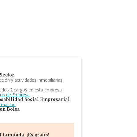
Sector
ción y actividades inmobiliarias
ados 2 cargos en esta empresa
gos de Empresa
sabilidad Social Empresarial
ormación
 en Bolsa
Limitada. ¡Es gratis!