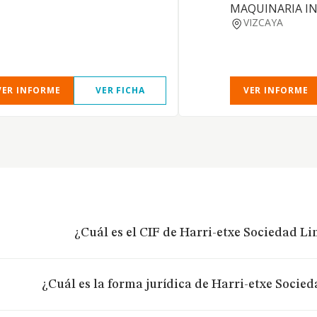
MAQUINARIA IN
VIZCAYA
VER INFORME
VER FICHA
VER INFORME
¿Cuál es el CIF de Harri-etxe Sociedad Li
¿Cuál es la forma jurídica de Harri-etxe Socie