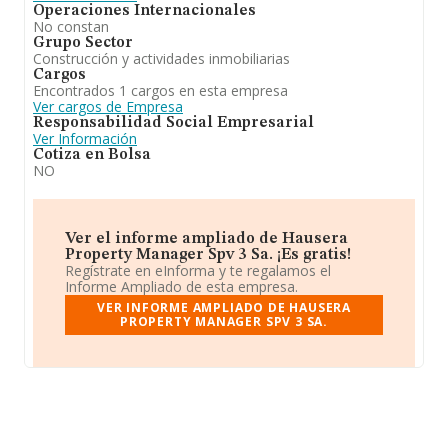
Operaciones Internacionales
No constan
Grupo Sector
Construcción y actividades inmobiliarias
Cargos
Encontrados 1 cargos en esta empresa
Ver cargos de Empresa
Responsabilidad Social Empresarial
Ver Información
Cotiza en Bolsa
NO
Ver el informe ampliado de Hausera
Property Manager Spv 3 Sa. ¡Es gratis!
Regístrate en eInforma y te regalamos el
Informe Ampliado de esta empresa.
VER INFORME AMPLIADO DE HAUSERA
PROPERTY MANAGER SPV 3 SA.