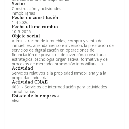
Sector
Construcción y actividades
inmobiliarias
Fecha de constitución
1-4-2026
Fecha último cambio
10-5-2026
Objeto social
Administración de inmuebles, compra y venta de
inmuebles, arrendamiento e inversión. la prestación de
servicios de digitallzación en operaciones de
financiación de proyectos de inversión. consultaría
estratégica, tecnología organizativa, formativa y de
procesos de mercado. promoción inmobiliaria. la
Actividad
Servicios relativos a la propiedad inmobiliaria y a la
propiedad industrial
Actividad CNAE
6831 - Servicios de intermediación para actividades
inmobiliarias
Estado de la empresa
Viva