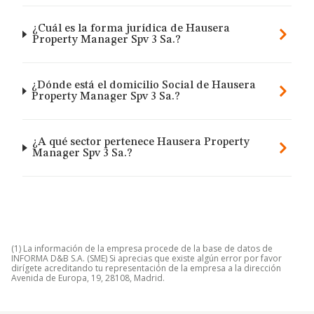
¿Cuál es la forma jurídica de Hausera
Property Manager Spv 3 Sa.?
¿Dónde está el domicilio Social de Hausera
Property Manager Spv 3 Sa.?
¿A qué sector pertenece Hausera Property
Manager Spv 3 Sa.?
(1) La información de la empresa procede de la base de datos de
INFORMA D&B S.A. (SME) Si aprecias que existe algún error por favor
dirígete acreditando tu representación de la empresa a la dirección
Avenida de Europa, 19, 28108, Madrid.