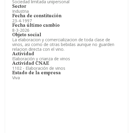
Sociedad limitada unipersonal
Sector
Industria
Fecha de constitución
23-4-1997
Fecha último cambio
8-3-2026
Objeto social
La elaboracion y comercializacion de toda clase de
vinos, asi como de otras bebidas aunque no guarden
relacion directa con el vino.
Actividad
Elaboración y crianza de vinos
Actividad CNAE
1102 - Elaboración de vinos
Estado de la empresa
Viva