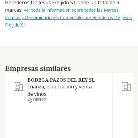
Herederos De Jesus Freijido S.l. tiene un total de 3
marcas.
Ver toda la información sobre todas las Marcas,
Rótulos y Denominaciones Comerciales de Herederos De Jesus
Freijido S.l.
Empresas similares
Empresas similares
BODEGA PAZOS DEL REY SL
crianza, elaboracion y venta
de vinos.
ORENSE