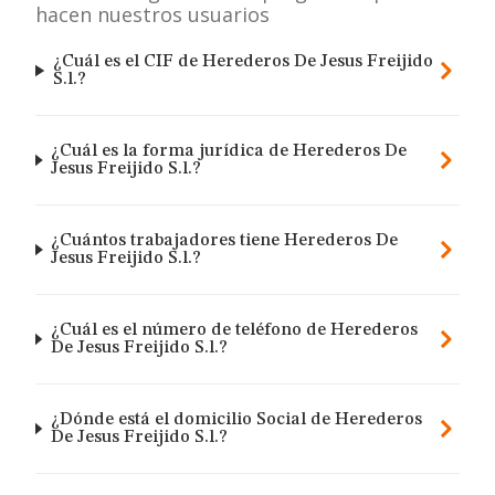
hacen nuestros usuarios
¿Cuál es el CIF de Herederos De Jesus Freijido
S.l.?
¿Cuál es la forma jurídica de Herederos De
Jesus Freijido S.l.?
¿Cuántos trabajadores tiene Herederos De
Jesus Freijido S.l.?
¿Cuál es el número de teléfono de Herederos
De Jesus Freijido S.l.?
¿Dónde está el domicilio Social de Herederos
De Jesus Freijido S.l.?