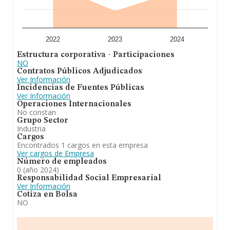
2022
2023
2024
Estructura corporativa - Participaciones
NO
Contratos Públicos Adjudicados
Ver Información
Incidencias de Fuentes Públicas
Ver Información
Operaciones Internacionales
No constan
Grupo Sector
Industria
Cargos
Encontrados 1 cargos en esta empresa
Ver cargos de Empresa
Número de empleados
0 (año 2024)
Responsabilidad Social Empresarial
Ver Información
Cotiza en Bolsa
NO