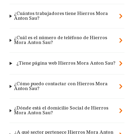
¿Cuántos trabajadores tiene Hierros Mora
Anton Sau?
¿Cuál es el número de teléfono de Hierros
Mora Anton Sau?
¿Tiene página web Hierros Mora Anton Sau?
¿Cómo puedo contactar con Hierros Mora
Anton Sau?
¿Dónde está el domicilio Social de Hierros
Mora Anton Sau?
¿A qué sector pertenece Hierros Mora Anton