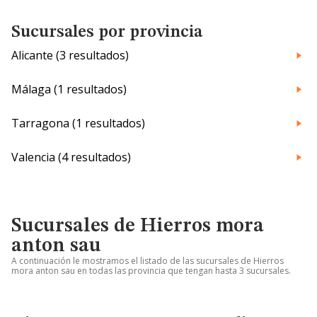
Sucursales por provincia
Alicante (3 resultados)
Málaga (1 resultados)
Tarragona (1 resultados)
Valencia (4 resultados)
Sucursales de Hierros mora
anton sau
A continuación le mostramos el listado de las sucursales de Hierros
mora anton sau en todas las provincia que tengan hasta 3 sucursales.