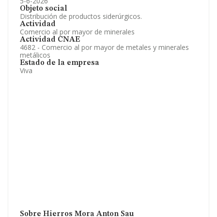
5-6-2026
Objeto social
Distribución de productos siderúrgicos.
Actividad
Comercio al por mayor de minerales
Actividad CNAE
4682 - Comercio al por mayor de metales y minerales
metálicos
Estado de la empresa
Viva
Sobre Hierros Mora Anton Sau