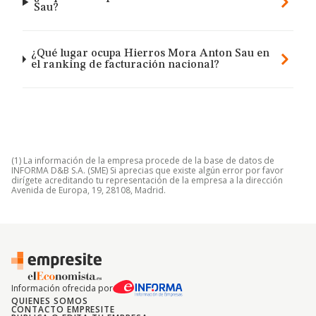
Sau?
¿Qué lugar ocupa Hierros Mora Anton Sau en
el ranking de facturación nacional?
(1) La información de la empresa procede de la base de datos de
INFORMA D&B S.A. (SME) Si aprecias que existe algún error por favor
dirígete acreditando tu representación de la empresa a la dirección
Avenida de Europa, 19, 28108, Madrid.
Información ofrecida por
QUIENES SOMOS
CONTACTO EMPRESITE