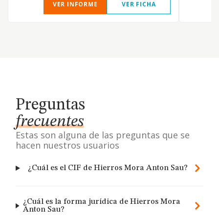
VER INFORME
VER FICHA
Preguntas
frecuentes
Estas son alguna de las preguntas que se
hacen nuestros usuarios
¿Cuál es el CIF de Hierros Mora Anton Sau?
¿Cuál es la forma jurídica de Hierros Mora
Anton Sau?