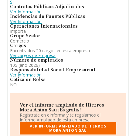
SI
Contratos Públicos Adjudicados
Ver Información
Incidencias de Fuentes Públicas
Ver Información
Operaciones Internacionales
Importa
Grupo Sector
Comercio
Cargos
Encontrados 20 cargos en esta empresa
Ver cargos de Empresa
Número de empleados
105 (año 2026)
Responsabilidad Social Empresarial
Ver Información
Cotiza en Bolsa
NO
Ver el informe ampliado de Hierros
Mora Anton Sau ¡Es gratis!
Regístrate en eInforma y te regalamos el
Informe Ampliado de esta empresa.
VER INFORME AMPLIADO DE HIERROS
MORA ANTON SAU