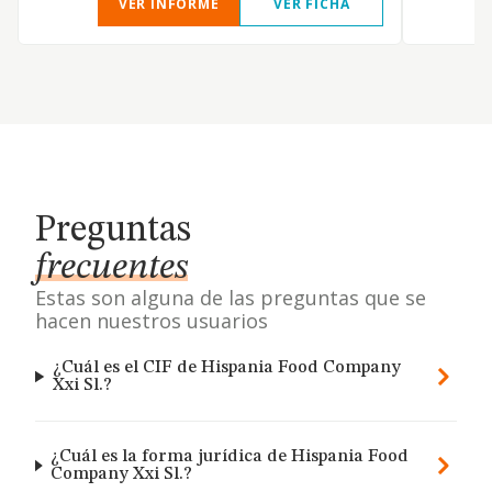
VER INFORME
VER FICHA
Preguntas
frecuentes
Estas son alguna de las preguntas que se
hacen nuestros usuarios
¿Cuál es el CIF de Hispania Food Company
Xxi Sl.?
¿Cuál es la forma jurídica de Hispania Food
Company Xxi Sl.?