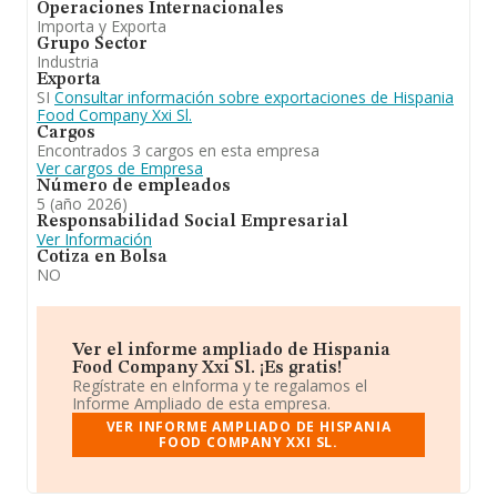
Operaciones Internacionales
Importa y Exporta
Grupo Sector
Industria
Exporta
SI
Consultar información sobre exportaciones de Hispania
Food Company Xxi Sl.
Cargos
Encontrados 3 cargos en esta empresa
Ver cargos de Empresa
Número de empleados
5 (año 2026)
Responsabilidad Social Empresarial
Ver Información
Cotiza en Bolsa
NO
Ver el informe ampliado de Hispania
Food Company Xxi Sl. ¡Es gratis!
Regístrate en eInforma y te regalamos el
Informe Ampliado de esta empresa.
VER INFORME AMPLIADO DE HISPANIA
FOOD COMPANY XXI SL.