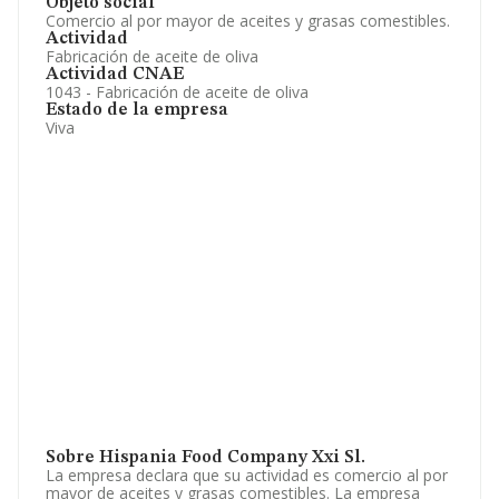
Objeto social
Comercio al por mayor de aceites y grasas comestibles.
Actividad
Fabricación de aceite de oliva
Actividad CNAE
1043 - Fabricación de aceite de oliva
Estado de la empresa
Viva
Sobre Hispania Food Company Xxi Sl.
La empresa declara que su actividad es comercio al por
mayor de aceites y grasas comestibles. La empresa