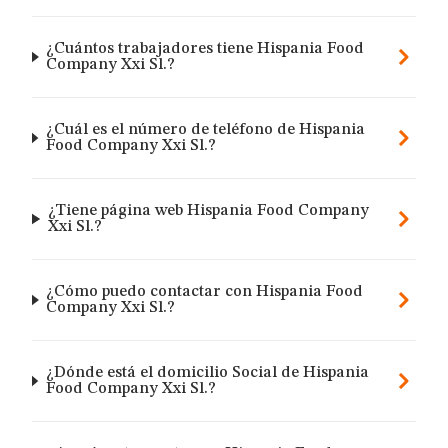
¿Cuántos trabajadores tiene Hispania Food
Company Xxi Sl.?
¿Cuál es el número de teléfono de Hispania
Food Company Xxi Sl.?
¿Tiene página web Hispania Food Company
Xxi Sl.?
¿Cómo puedo contactar con Hispania Food
Company Xxi Sl.?
¿Dónde está el domicilio Social de Hispania
Food Company Xxi Sl.?