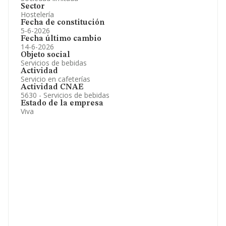
Sector
Hostelería
Fecha de constitución
5-6-2026
Fecha último cambio
14-6-2026
Objeto social
Servicios de bebidas
Actividad
Servicio en cafeterías
Actividad CNAE
5630 - Servicios de bebidas
Estado de la empresa
Viva