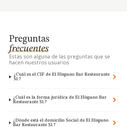
Preguntas
frecuentes
Estas son alguna de las preguntas que se
hacen nuestros usuarios
¿Cuál es el CIF de El Hispano Bar Restaurante
Sl.?
¿Cuál es la forma jurídica de El Hispano Bar
Restaurante Sl.?
¿Dónde está el domicilio Social de El Hispano
Bar Restaurante Sl.?