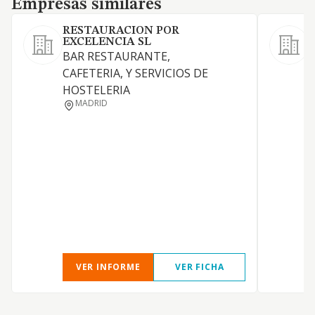
Empresas similares
RESTAURACION POR
EXCELENCIA SL
BAR RESTAURANTE,
CAFETERIA, Y SERVICIOS DE
HOSTELERIA
MADRID
VER INFORME
VER FICHA