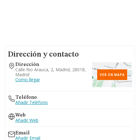
Dirección y contacto
Dirección
Calle Rio Arauca, 2, Madrid, 28018,
Madrid
VER EN MAPA
Como llegar
Teléfono
Añadir Teléfono
Web
Añadir Web
Email
Añadir Email