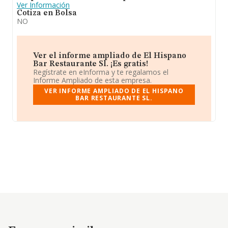
Ver Información
Cotiza en Bolsa
NO
Ver el informe ampliado de El Hispano
Bar Restaurante Sl. ¡Es gratis!
Regístrate en eInforma y te regalamos el
Informe Ampliado de esta empresa.
VER INFORME AMPLIADO DE EL HISPANO
BAR RESTAURANTE SL.
Empresas similares