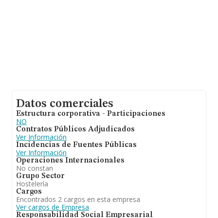
Datos comerciales
Estructura corporativa - Participaciones
NO
Contratos Públicos Adjudicados
Ver Información
Incidencias de Fuentes Públicas
Ver Información
Operaciones Internacionales
No constan
Grupo Sector
Hostelería
Cargos
Encontrados 2 cargos en esta empresa
Ver cargos de Empresa
Responsabilidad Social Empresarial