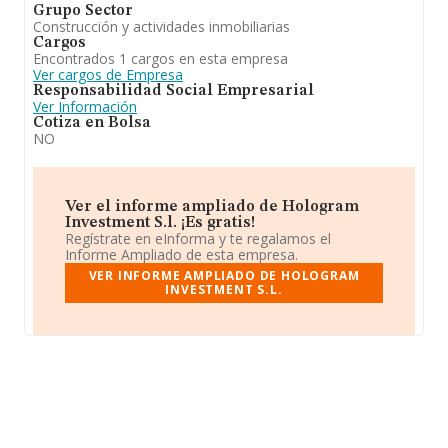
Grupo Sector
Construcción y actividades inmobiliarias
Cargos
Encontrados 1 cargos en esta empresa
Ver cargos de Empresa
Responsabilidad Social Empresarial
Ver Información
Cotiza en Bolsa
NO
Ver el informe ampliado de Hologram
Investment S.l. ¡Es gratis!
Regístrate en eInforma y te regalamos el
Informe Ampliado de esta empresa.
VER INFORME AMPLIADO DE HOLOGRAM
INVESTMENT S.L.