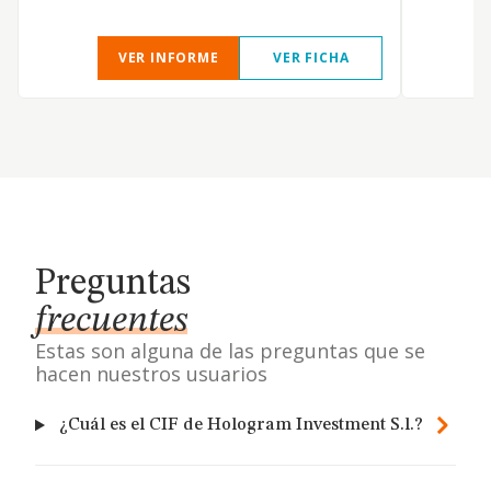
VER INFORME
VER FICHA
Preguntas
frecuentes
Estas son alguna de las preguntas que se
hacen nuestros usuarios
¿Cuál es el CIF de Hologram Investment S.l.?