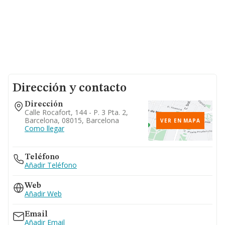
Dirección y contacto
Dirección
Calle Rocafort, 144 - P. 3 Pta. 2,
Barcelona, 08015, Barcelona
VER EN MAPA
Como llegar
Teléfono
Añadir Teléfono
Web
Añadir Web
Email
Añadir Email