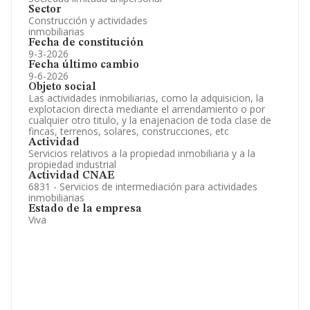
Sector
Construcción y actividades
inmobiliarias
Fecha de constitución
9-3-2026
Fecha último cambio
9-6-2026
Objeto social
Las actividades inmobiliarias, como la adquisicion, la
explotacion directa mediante el arrendamiento o por
cualquier otro titulo, y la enajenacion de toda clase de
fincas, terrenos, solares, construcciones, etc
Actividad
Servicios relativos a la propiedad inmobiliaria y a la
propiedad industrial
Actividad CNAE
6831 - Servicios de intermediación para actividades
inmobiliarias
Estado de la empresa
Viva