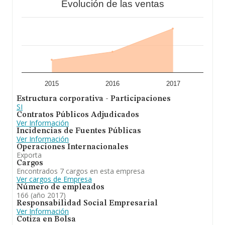
Evolución de las ventas
2015
2016
2017
Estructura corporativa - Participaciones
SI
Contratos Públicos Adjudicados
Ver Información
Incidencias de Fuentes Públicas
Ver Información
Operaciones Internacionales
Exporta
Cargos
Encontrados 7 cargos en esta empresa
Ver cargos de Empresa
Número de empleados
166 (año 2017)
Responsabilidad Social Empresarial
Ver Información
Cotiza en Bolsa