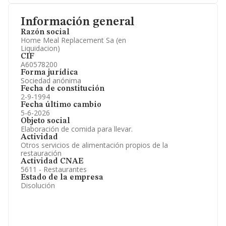
Información general
Razón social
Home Meal Replacement Sa (en
Liquidacion)
CIF
A60578200
Forma jurídica
Sociedad anónima
Fecha de constitución
2-9-1994
Fecha último cambio
5-6-2026
Objeto social
Elaboración de comida para llevar.
Actividad
Otros servicios de alimentación propios de la
restauración
Actividad CNAE
5611 - Restaurantes
Estado de la empresa
Disolución