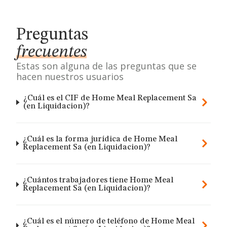
Preguntas
frecuentes
Estas son alguna de las preguntas que se
hacen nuestros usuarios
¿Cuál es el CIF de Home Meal Replacement Sa
(en Liquidacion)?
¿Cuál es la forma jurídica de Home Meal
Replacement Sa (en Liquidacion)?
¿Cuántos trabajadores tiene Home Meal
Replacement Sa (en Liquidacion)?
¿Cuál es el número de teléfono de Home Meal