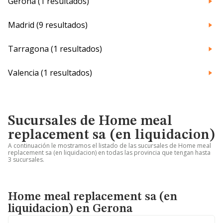
Gerona (1 resultados)
Madrid (9 resultados)
Tarragona (1 resultados)
Valencia (1 resultados)
Sucursales de Home meal
replacement sa (en liquidacion)
A continuación le mostramos el listado de las sucursales de Home meal
replacement sa (en liquidacion) en todas las provincia que tengan hasta
3 sucursales.
Home meal replacement sa (en
liquidacion) en Gerona