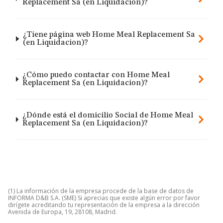
Replacement Sa (en Liquidacion)?
¿Tiene página web Home Meal Replacement Sa
(en Liquidacion)?
¿Cómo puedo contactar con Home Meal
Replacement Sa (en Liquidacion)?
¿Dónde está el domicilio Social de Home Meal
Replacement Sa (en Liquidacion)?
(1) La información de la empresa procede de la base de datos de
INFORMA D&B S.A. (SME) Si aprecias que existe algún error por favor
dirígete acreditando tu representación de la empresa a la dirección
Avenida de Europa, 19, 28108, Madrid.