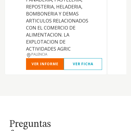
REPOSTERIA, HELADERIA,
BOMBONERIA Y DEMAS
ARTICULOS RELACIONADOS
CON EL COMERCIO DE
ALIMENTACION. LA
EXPLOTACION DE
ACTIVIDADES AGRIC
PALENCIA
VER INFORME
VER FICHA
Preguntas