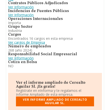
Contratos Públicos Adjudicados
Ver Información
Incidencias de Fuentes Públicas
Ver Información
Operaciones Internacionales
Importa
Grupo Sector
Industria
Cargos
Encontrados 16 cargos en esta empresa
Ver cargos de Empresa
Número de empleados
268 (año 2024)
Responsabilidad Social Empresarial
Ver Información
Cotiza en Bolsa
NO
Ver el informe ampliado de Cerealto
Aguilar Sl. ¡Es gratis!
Regístrate en eInforma y te regalamos el
Informe Ampliado de esta empresa.
VER INFORME AMPLIADO DE CEREALTO
AGUILAR SL.