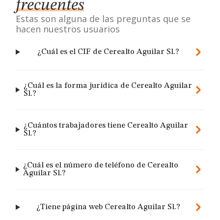
frecuentes
Estas son alguna de las preguntas que se
hacen nuestros usuarios
¿Cuál es el CIF de Cerealto Aguilar Sl.?
¿Cuál es la forma jurídica de Cerealto Aguilar
Sl.?
¿Cuántos trabajadores tiene Cerealto Aguilar
Sl.?
¿Cuál es el número de teléfono de Cerealto
Aguilar Sl.?
¿Tiene página web Cerealto Aguilar Sl.?