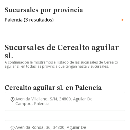
Sucursales por provincia
Palencia (3 resultados)
Sucursales de Cerealto aguilar
sl.
A continuación le mostramos el listado de las sucursales de Cerealto
aguilar sl. en todas las provincia que tengan hasta 3 sucursales.
Cerealto aguilar sl. en Palencia
Avenida Villallano, S/n, 34800, Aguilar De
Campoo, Palencia
Avenida Ronda, 36, 34800, Aguilar De