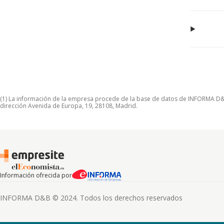
(1) La información de la empresa procede de la base de datos de INFORMA D&B S
dirección Avenida de Europa, 19, 28108, Madrid.
Información ofrecida por
INFORMA D&B © 2024. Todos los derechos reservados