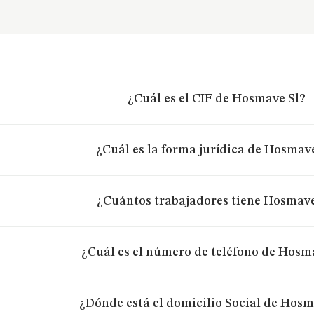
¿Cuál es el CIF de Hosmave Sl?
¿Cuál es la forma jurídica de Hosmave
¿Cuántos trabajadores tiene Hosmave
¿Cuál es el número de teléfono de Hosm
¿Dónde está el domicilio Social de Hosm