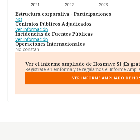
2021
2022
2023
Estructura corporativa - Participaciones
NO
Contratos Públicos Adjudicados
Ver Información
Incidencias de Fuentes Públicas
Ver Información
Operaciones Internacionales
No constan
Ver el informe ampliado de Hosmave Sl ¡Es grat
Regístrate en eInforma y te regalamos el Informe Ampl
VER INFORME AMPLIADO DE HO