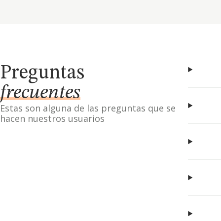
Preguntas
frecuentes
Estas son alguna de las preguntas que se
hacen nuestros usuarios