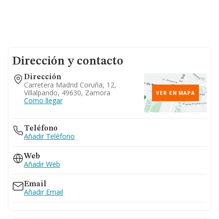
Dirección y contacto
Dirección
Carretera Madrid Coruña, 12,
Villalpando, 49630, Zamora
VER EN MAPA
Como llegar
Teléfono
Añadir Teléfono
Web
Añadir Web
Email
Añadir Email