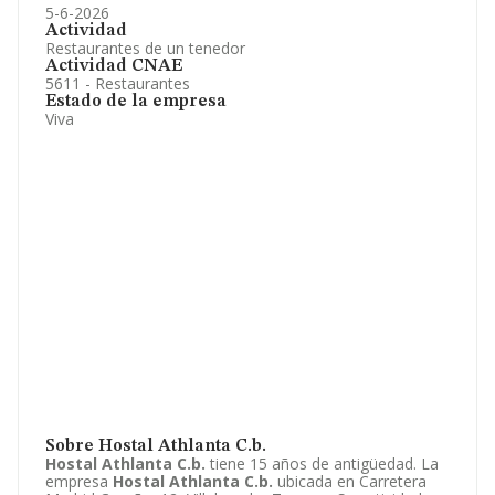
5-6-2026
Actividad
Restaurantes de un tenedor
Actividad CNAE
5611 - Restaurantes
Estado de la empresa
Viva
Sobre Hostal Athlanta C.b.
Hostal Athlanta C.b.
tiene 15 años de antigüedad. La
empresa
Hostal Athlanta C.b.
ubicada en Carretera