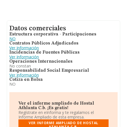
Datos comerciales
Estructura corporativa - Participaciones
NO
Contratos Públicos Adjudicados
Ver Información
Incidencias de Fuentes Públicas
Ver Información
Operaciones Internacionales
No constan
Responsabilidad Social Empresarial
Ver Información
Cotiza en Bolsa
NO
Ver el informe ampliado de Hostal
Athlanta C.b. ¡Es gratis!
Regístrate en eInforma y te regalamos el
Informe Ampliado de esta empresa.
VER INFORME AMPLIADO DE HOSTAL
ATHLANTA C.B.