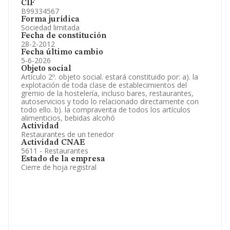
CIF
B99334567
Forma jurídica
Sociedad limitada
Fecha de constitución
28-2-2012
Fecha último cambio
5-6-2026
Objeto social
Artículo 2º. objeto social. estará constituido por: a). la
explotación de toda clase de establecimientos del
gremio de la hostelería, incluso bares, restaurantes,
autoservicios y todo lo relacionado directamente con
todo ello. b). la compraventa de todos los artículos
alimenticios, bebidas alcohó
Actividad
Restaurantes de un tenedor
Actividad CNAE
5611 - Restaurantes
Estado de la empresa
Cierre de hoja registral