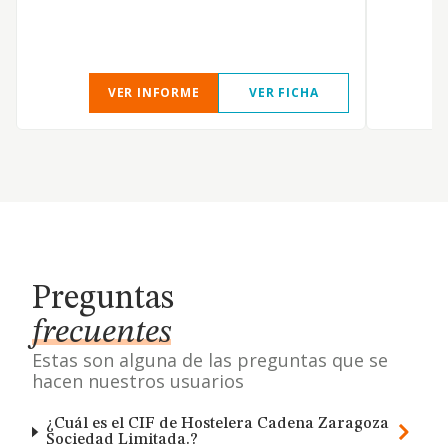
VER INFORME
VER FICHA
Preguntas
frecuentes
Estas son alguna de las preguntas que se
hacen nuestros usuarios
¿Cuál es el CIF de Hostelera Cadena Zaragoza
Sociedad Limitada.?