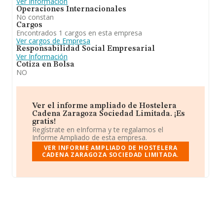
Ver Información
Operaciones Internacionales
No constan
Cargos
Encontrados 1 cargos en esta empresa
Ver cargos de Empresa
Responsabilidad Social Empresarial
Ver Información
Cotiza en Bolsa
NO
Ver el informe ampliado de Hostelera
Cadena Zaragoza Sociedad Limitada. ¡Es
gratis!
Regístrate en eInforma y te regalamos el
Informe Ampliado de esta empresa.
VER INFORME AMPLIADO DE HOSTELERA
CADENA ZARAGOZA SOCIEDAD LIMITADA.