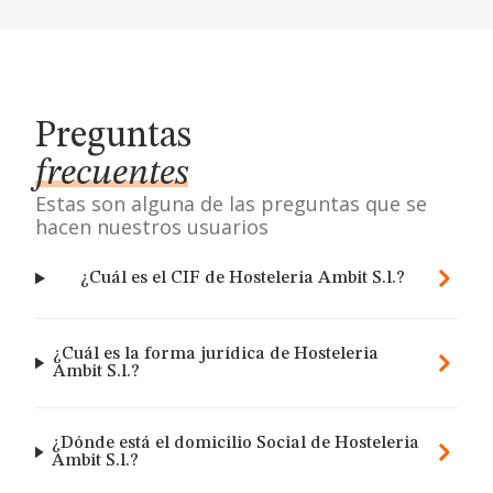
Preguntas
frecuentes
Estas son alguna de las preguntas que se
hacen nuestros usuarios
¿Cuál es el CIF de Hosteleria Ambit S.l.?
¿Cuál es la forma jurídica de Hosteleria
Ambit S.l.?
¿Dónde está el domicilio Social de Hosteleria
Ambit S.l.?