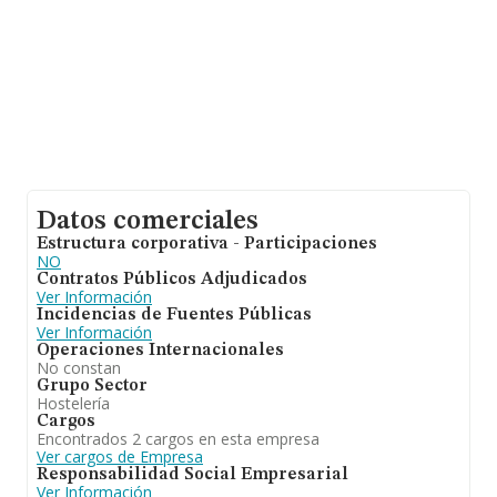
Datos comerciales
Estructura corporativa - Participaciones
NO
Contratos Públicos Adjudicados
Ver Información
Incidencias de Fuentes Públicas
Ver Información
Operaciones Internacionales
No constan
Grupo Sector
Hostelería
Cargos
Encontrados 2 cargos en esta empresa
Ver cargos de Empresa
Responsabilidad Social Empresarial
Ver Información