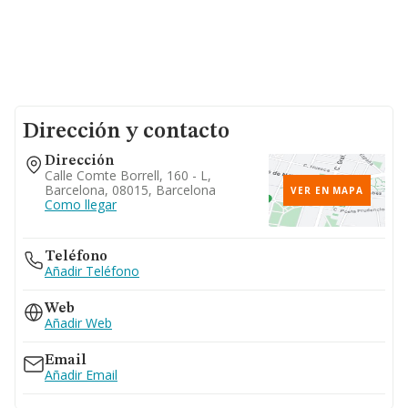
Dirección y contacto
Dirección
Calle Comte Borrell, 160 - L,
Barcelona, 08015, Barcelona
VER EN MAPA
Como llegar
Teléfono
Añadir Teléfono
Web
Añadir Web
Email
Añadir Email