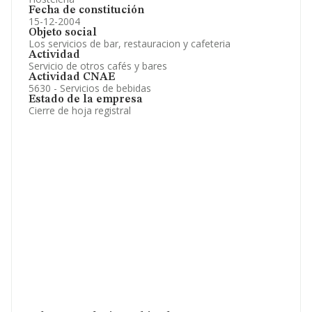
Fecha de constitución
15-12-2004
Objeto social
Los servicios de bar, restauracion y cafeteria
Actividad
Servicio de otros cafés y bares
Actividad CNAE
5630 - Servicios de bebidas
Estado de la empresa
Cierre de hoja registral