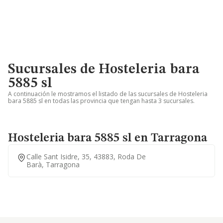
Sucursales de Hosteleria bara
5885 sl
A continuación le mostramos el listado de las sucursales de Hosteleria
bara 5885 sl en todas las provincia que tengan hasta 3 sucursales.
Hosteleria bara 5885 sl en Tarragona
Calle Sant Isidre, 35, 43883, Roda De
Barà, Tarragona