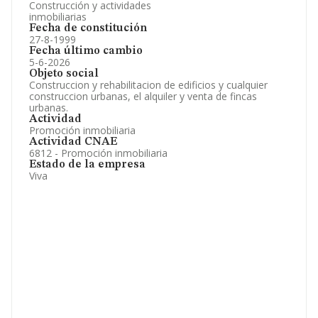
Construcción y actividades
inmobiliarias
Fecha de constitución
27-8-1999
Fecha último cambio
5-6-2026
Objeto social
Construccion y rehabilitacion de edificios y cualquier
construccion urbanas, el alquiler y venta de fincas
urbanas.
Actividad
Promoción inmobiliaria
Actividad CNAE
6812 - Promoción inmobiliaria
Estado de la empresa
Viva