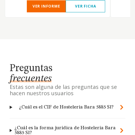
VER INFORME
VER FICHA
Preguntas
frecuentes
Estas son alguna de las preguntas que se
hacen nuestros usuarios
¿Cuál es el CIF de Hosteleria Bara 5885 Sl?
¿Cuál es la forma jurídica de Hosteleria Bara
5885 Sl?