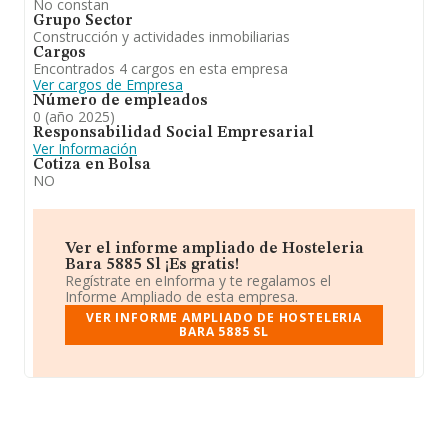
No constan
Grupo Sector
Construcción y actividades inmobiliarias
Cargos
Encontrados 4 cargos en esta empresa
Ver cargos de Empresa
Número de empleados
0 (año 2025)
Responsabilidad Social Empresarial
Ver Información
Cotiza en Bolsa
NO
Ver el informe ampliado de Hosteleria
Bara 5885 Sl ¡Es gratis!
Regístrate en eInforma y te regalamos el
Informe Ampliado de esta empresa.
VER INFORME AMPLIADO DE HOSTELERIA
BARA 5885 SL