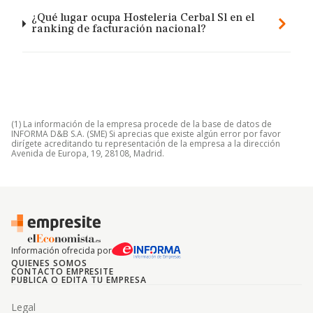
¿Qué lugar ocupa Hosteleria Cerbal Sl en el
ranking de facturación nacional?
(1) La información de la empresa procede de la base de datos de
INFORMA D&B S.A. (SME) Si aprecias que existe algún error por favor
dirígete acreditando tu representación de la empresa a la dirección
Avenida de Europa, 19, 28108, Madrid.
Información ofrecida por
QUIENES SOMOS
CONTACTO EMPRESITE
PUBLICA O EDITA TU EMPRESA
Legal