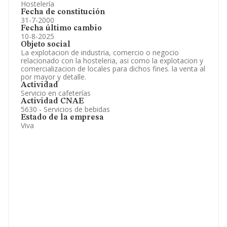
Hostelería
Fecha de constitución
31-7-2000
Fecha último cambio
10-8-2025
Objeto social
La explotacion de industria, comercio o negocio
relacionado con la hosteleria, asi como la explotacion y
comercializacion de locales para dichos fines. la venta al
por mayor y detalle.
Actividad
Servicio en cafeterías
Actividad CNAE
5630 - Servicios de bebidas
Estado de la empresa
Viva