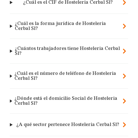
¿Cuál es el CIF de Hosteleria Cerbal Sl?
¿Cuál es la forma jurídica de Hosteleria
Cerbal Sl?
¿Cuántos trabajadores tiene Hosteleria Cerbal
Sl?
¿Cuál es el número de teléfono de Hosteleria
Cerbal Sl?
¿Dónde está el domicilio Social de Hosteleria
Cerbal Sl?
¿A qué sector pertenece Hosteleria Cerbal Sl?