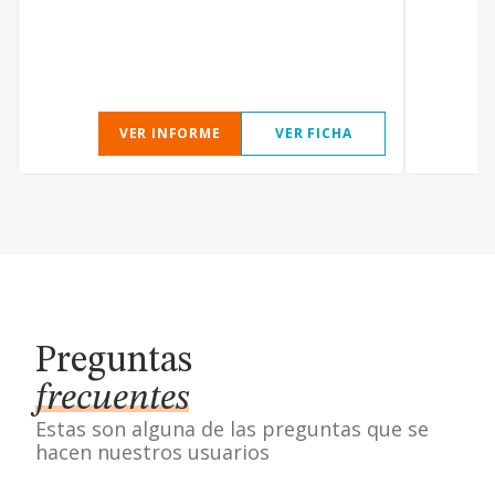
VER INFORME
VER FICHA
Preguntas
frecuentes
Estas son alguna de las preguntas que se
hacen nuestros usuarios