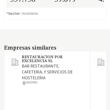
*
Sector:
Hostelería
Empresas similares
Empresas similares
RESTAURACION POR
EXCELENCIA SL
BAR RESTAURANTE,
CAFETERIA, Y SERVICIOS DE
HOSTELERIA
MADRID