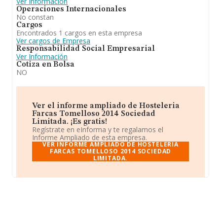
Ver Información
Operaciones Internacionales
No constan
Cargos
Encontrados 1 cargos en esta empresa
Ver cargos de Empresa
Responsabilidad Social Empresarial
Ver Información
Cotiza en Bolsa
NO
Ver el informe ampliado de Hosteleria
Farcas Tomelloso 2014 Sociedad
Limitada. ¡Es gratis!
Regístrate en eInforma y te regalamos el
Informe Ampliado de esta empresa.
VER INFORME AMPLIADO DE HOSTELERIA
FARCAS TOMELLOSO 2014 SOCIEDAD
LIMITADA.