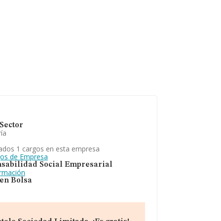
Sector
ía
ados 1 cargos en esta empresa
gos de Empresa
sabilidad Social Empresarial
ormación
 en Bolsa