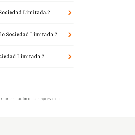
 Sociedad Limitada.?
elo Sociedad Limitada.?
ociedad Limitada.?
u representación de la empresa a la