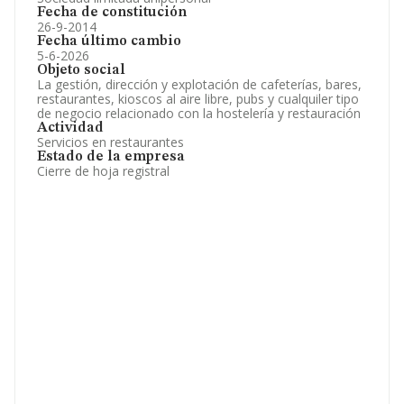
Fecha de constitución
26-9-2014
Fecha último cambio
5-6-2026
Objeto social
La gestión, dirección y explotación de cafeterías, bares,
restaurantes, kioscos al aire libre, pubs y cualquiler tipo
de negocio relacionado con la hostelería y restauración
Actividad
Servicios en restaurantes
Estado de la empresa
Cierre de hoja registral