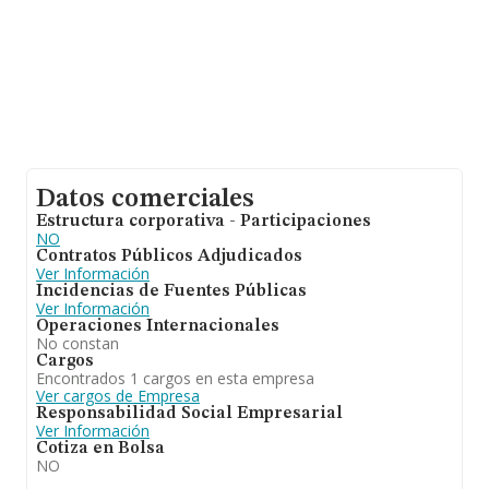
Datos comerciales
Estructura corporativa - Participaciones
NO
Contratos Públicos Adjudicados
Ver Información
Incidencias de Fuentes Públicas
Ver Información
Operaciones Internacionales
No constan
Cargos
Encontrados 1 cargos en esta empresa
Ver cargos de Empresa
Responsabilidad Social Empresarial
Ver Información
Cotiza en Bolsa
NO