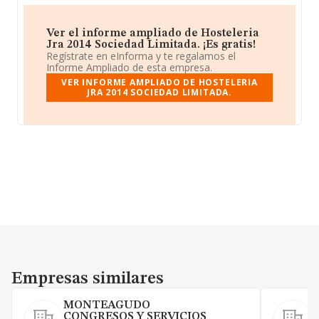
Ver el informe ampliado de Hosteleria
Jra 2014 Sociedad Limitada. ¡Es gratis!
Regístrate en eInforma y te regalamos el
Informe Ampliado de esta empresa.
VER INFORME AMPLIADO DE HOSTELERIA
JRA 2014 SOCIEDAD LIMITADA.
Empresas similares
Empresas similares
MONTEAGUDO
CONGRESOS Y SERVICIOS