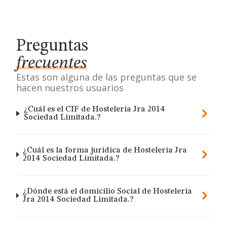
Preguntas
frecuentes
Estas son alguna de las preguntas que se
hacen nuestros usuarios
¿Cuál es el CIF de Hosteleria Jra 2014
Sociedad Limitada.?
¿Cuál es la forma jurídica de Hosteleria Jra
2014 Sociedad Limitada.?
¿Dónde está el domicilio Social de Hosteleria
Jra 2014 Sociedad Limitada.?