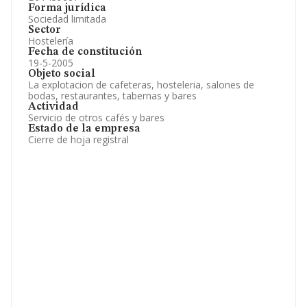
Forma jurídica
Sociedad limitada
Sector
Hostelería
Fecha de constitución
19-5-2005
Objeto social
La explotacion de cafeteras, hosteleria, salones de
bodas, restaurantes, tabernas y bares
Actividad
Servicio de otros cafés y bares
Estado de la empresa
Cierre de hoja registral