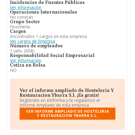
Incidencias de Fuentes Públicas
Ver Información
Operaciones Internacionales
No constan
Grupo Sector
Hostelería
Cargos
Encontrados 1 cargos en esta empresa
Ver cargos de Empresa
Número de empleados
1 (año 2008)
Responsabilidad Social Empresarial
Ver Información
Cotiza en Bolsa
NO
Ver el informe ampliado de Hosteleria Y
Restauracion Ybarra S.l. ¡Es gratis!
Regístrate en eInforma y te regalamos el
Informe Ampliado de esta empresa.
VER INFORME AMPLIADO DE HOSTELERIA
Y RESTAURACION YBARRA S.L.