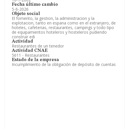
Fecha último cambio
5-6-2026
Objeto social
El fomento, la gestion, la administracion y la
explotacion, tanto en espana como en el extranjero, de
hoteles, cafeterias, restaurantes, campings y todo tipo
de equipamientos hoteleros y hosteleros pudiendo
construir edi
Actividad
Restaurantes de un tenedor
Actividad CNAE
5611 - Restaurantes
Estado de la empresa
Incumplimiento de la obligación de depósito de cuentas