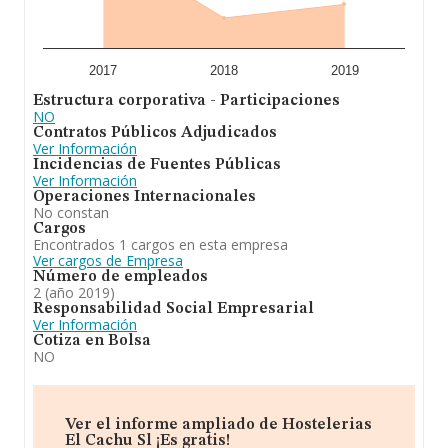
2017
2018
2019
Estructura corporativa - Participaciones
NO
Contratos Públicos Adjudicados
Ver Información
Incidencias de Fuentes Públicas
Ver Información
Operaciones Internacionales
No constan
Cargos
Encontrados 1 cargos en esta empresa
Ver cargos de Empresa
Número de empleados
2 (año 2019)
Responsabilidad Social Empresarial
Ver Información
Cotiza en Bolsa
NO
Ver el informe ampliado de Hostelerias
El Cachu Sl ¡Es gratis!