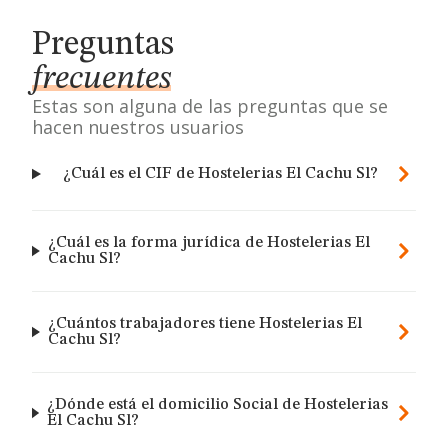
Preguntas
frecuentes
Estas son alguna de las preguntas que se
hacen nuestros usuarios
¿Cuál es el CIF de Hostelerias El Cachu Sl?
¿Cuál es la forma jurídica de Hostelerias El
Cachu Sl?
¿Cuántos trabajadores tiene Hostelerias El
Cachu Sl?
¿Dónde está el domicilio Social de Hostelerias
El Cachu Sl?