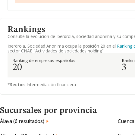
Rankings
Consulte la evolución de Iberdrola, sociedad anonima y su com
Iberdrola, Sociedad Anonima ocupa la posición 20 en el
Ranking 
sector CNAE "Actividades de sociedades holding".
Ranking de empresas españolas
Ranki
20
3
*
Sector:
Intermediación financiera
Sucursales por provincia
Álava (6 resultados)
Cuenca 