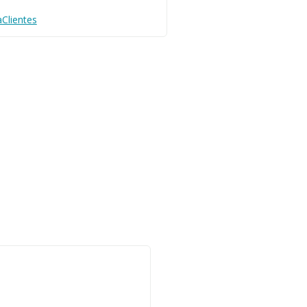
Clientes