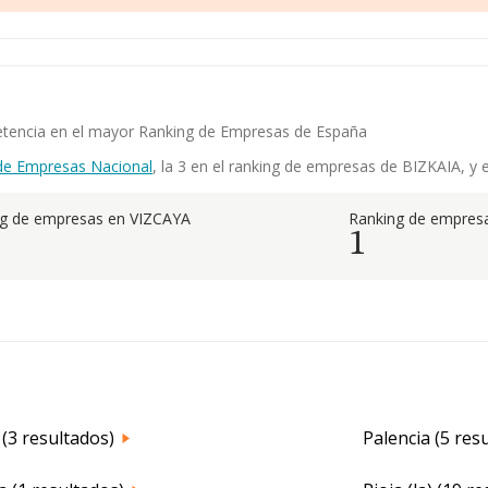
petencia en el mayor Ranking de Empresas de España
de Empresas Nacional
, la 3 en el ranking de empresas de BIZKAIA, y e
ng de empresas en VIZCAYA
Ranking de empresa
1
(3 resultados)
Palencia (5 res