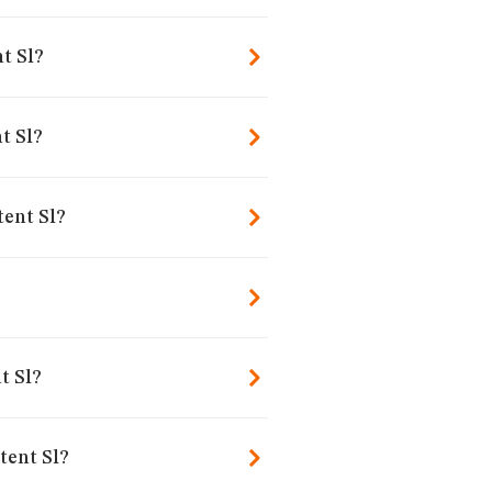
t Sl?
t Sl?
tent Sl?
t Sl?
tent Sl?