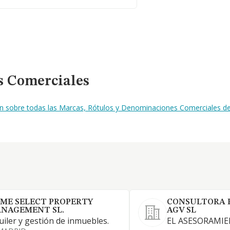
s Comerciales
ón sobre todas las Marcas, Rótulos y Denominaciones Comerciales de
ME SELECT PROPERTY
CONSULTORA 
NAGEMENT SL.
AGV SL
uiler y gestión de inmuebles.
EL ASESORAMIE