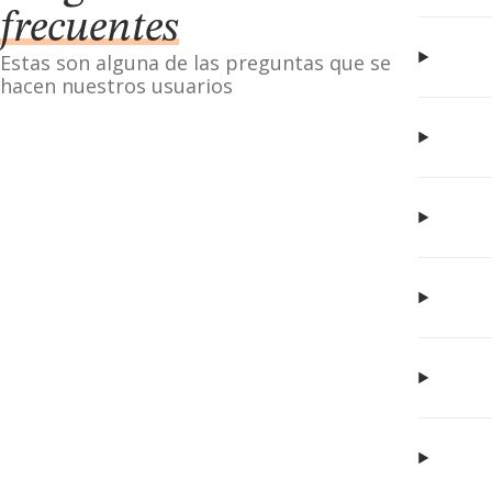
frecuentes
Estas son alguna de las preguntas que se
hacen nuestros usuarios