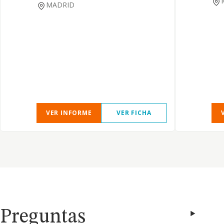
MADRID
VER INFORME
VER FICHA
Preguntas