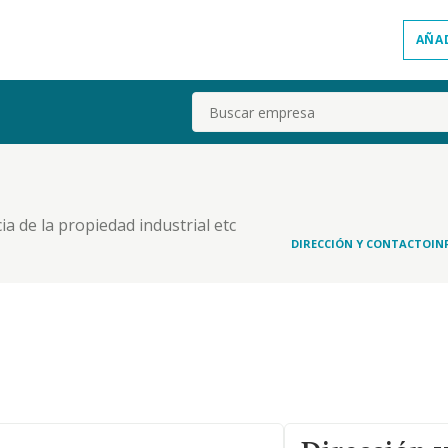
AÑA
Buscar
a de la propiedad industrial etc
DIRECCIÓN Y CONTACTO
IN