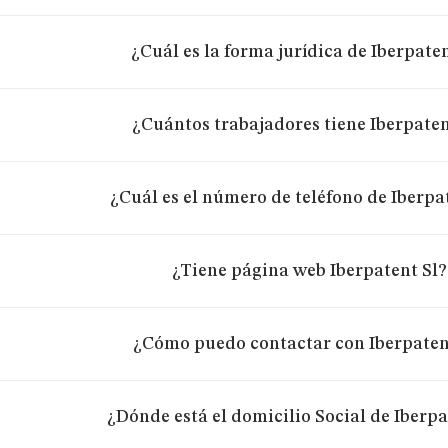
¿Cuál es la forma jurídica de Iberpaten
¿Cuántos trabajadores tiene Iberpaten
¿Cuál es el número de teléfono de Iberpa
¿Tiene página web Iberpatent Sl?
¿Cómo puedo contactar con Iberpaten
¿Dónde está el domicilio Social de Iberpa