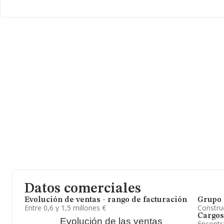
Datos comerciales
Evolución de ventas - rango de facturación
Grupo 
Entre 0,6 y 1,5 millones €
Construc
Cargos
Evolución de las ventas
Encontr