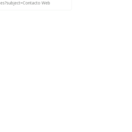
t.es?subject=Contacto Web