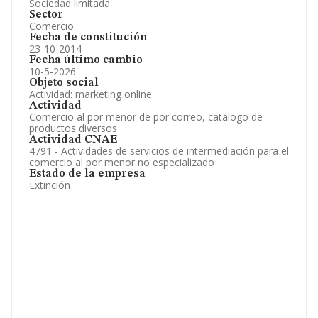
Sociedad limitada
Sector
Comercio
Fecha de constitución
23-10-2014
Fecha último cambio
10-5-2026
Objeto social
Actividad: marketing online
Actividad
Comercio al por menor de por correo, catalogo de
productos diversos
Actividad CNAE
4791 - Actividades de servicios de intermediación para el
comercio al por menor no especializado
Estado de la empresa
Extinción