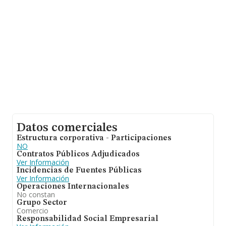
media de empleados es de 1.
Datos comerciales
Estructura corporativa - Participaciones
NO
Contratos Públicos Adjudicados
Ver Información
Incidencias de Fuentes Públicas
Ver Información
Operaciones Internacionales
No constan
Grupo Sector
Comercio
Responsabilidad Social Empresarial