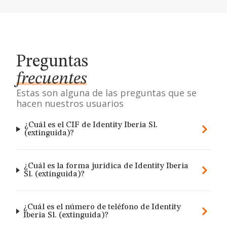
Preguntas
frecuentes
Estas son alguna de las preguntas que se
hacen nuestros usuarios
¿Cuál es el CIF de Identity Iberia Sl.
(extinguida)?
¿Cuál es la forma jurídica de Identity Iberia
Sl. (extinguida)?
¿Cuál es el número de teléfono de Identity
Iberia Sl. (extinguida)?