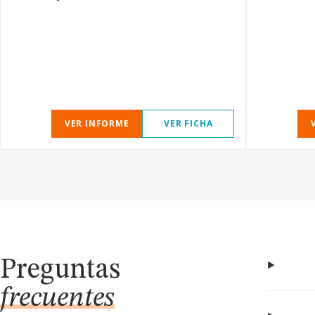
VER INFORME
VER FICHA
Preguntas
frecuentes