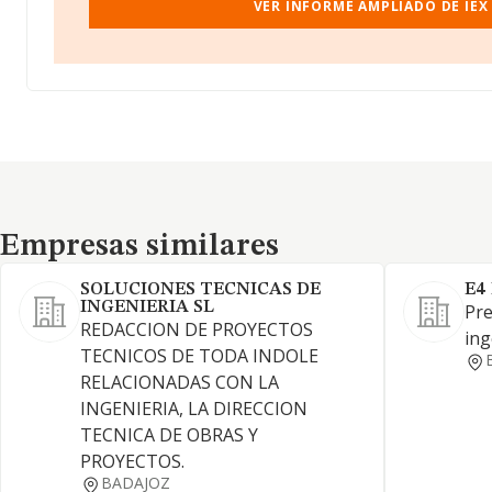
VER INFORME AMPLIADO DE IEX 
Empresas similares
Empresas similares
SOLUCIONES TECNICAS DE
E4
INGENIERIA SL
Pre
REDACCION DE PROYECTOS
ing
TECNICOS DE TODA INDOLE
RELACIONADAS CON LA
INGENIERIA, LA DIRECCION
TECNICA DE OBRAS Y
PROYECTOS.
BADAJOZ