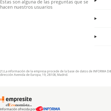
Estas son alguna de las preguntas que se
hacen nuestros usuarios
(1) La información de la empresa procede de la base de datos de INFORMA D&B S
dirección Avenida de Europa, 19, 28108, Madrid.
Información ofrecida por