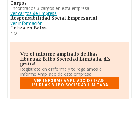
Cargos
Encontrados 3 cargos en esta empresa
Ver cargos de Empresa
Responsabilidad Social Empresarial
Ver Información
Cotiza en Bolsa
NO
Ver el informe ampliado de Ikas-
liburuak Bilbo Sociedad Limitada. ¡Es
gratis!
Regístrate en eInforma y te regalamos el
Informe Ampliado de esta empresa.
VER INFORME AMPLIADO DE IKAS-
LIBURUAK BILBO SOCIEDAD LIMITADA.