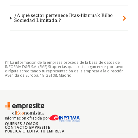
¿A qué sector pertenece Ikas-liburuak Bilbo
Sociedad Limitada.?
(1) La información de la empresa procede de la base de datos de
INFORMA D&B S.A. (SME) Si aprecias que existe algún error por favor
dirígete acreditando tu representación de la empresa a la dirección
Avenida de Europa, 19, 28108, Madrid.
Información ofrecida por
QUIENES SOMOS
CONTACTO EMPRESITE
PUBLICA O EDITA TU EMPRESA