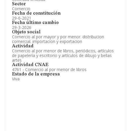
Sector
Comercio
Fecha de constitución
29-6-2021
Fecha último cambio
29-3-2026
Objeto social
Comercio al por mayor y por menor. distribucion
comercial. importacion y exportacion
Actividad
Comercio al por menor de libros, periódicos, artículos
de papelería y escritorio y artículos de dibujo y bellas
artes
Actividad CNAE
4761 - Comercio al por menor de libros
Estado de la empresa
Viva