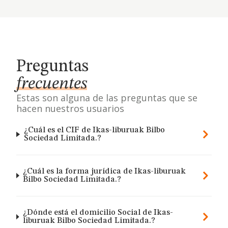
Preguntas
frecuentes
Estas son alguna de las preguntas que se
hacen nuestros usuarios
¿Cuál es el CIF de Ikas-liburuak Bilbo
Sociedad Limitada.?
¿Cuál es la forma jurídica de Ikas-liburuak
Bilbo Sociedad Limitada.?
¿Dónde está el domicilio Social de Ikas-
liburuak Bilbo Sociedad Limitada.?