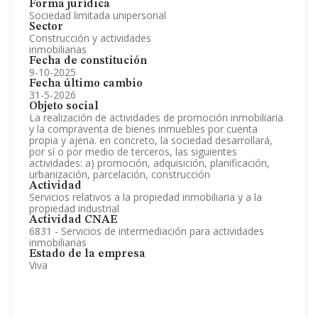
Forma jurídica
Sociedad limitada unipersonal
Sector
Construcción y actividades
inmobiliarias
Fecha de constitución
9-10-2025
Fecha último cambio
31-5-2026
Objeto social
La realización de actividades de promoción inmobiliaria
y la compraventa de bienes inmuebles por cuenta
propia y ajena. en concreto, la sociedad desarrollará,
por sí o por medio de terceros, las siguientes
actividades: a) promoción, adquisición, planificación,
urbanización, parcelación, construcción
Actividad
Servicios relativos a la propiedad inmobiliaria y a la
propiedad industrial
Actividad CNAE
6831 - Servicios de intermediación para actividades
inmobiliarias
Estado de la empresa
Viva