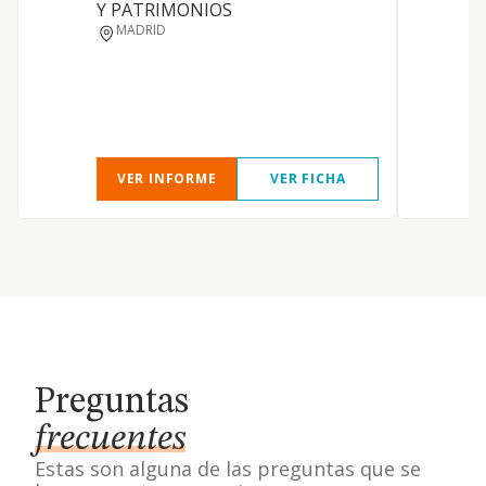
Y PATRIMONIOS
MADRID
VER INFORME
VER FICHA
Preguntas
frecuentes
Estas son alguna de las preguntas que se