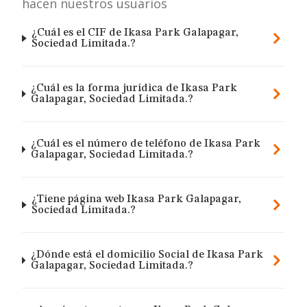
hacen nuestros usuarios
¿Cuál es el CIF de Ikasa Park Galapagar,
Sociedad Limitada.?
¿Cuál es la forma jurídica de Ikasa Park
Galapagar, Sociedad Limitada.?
¿Cuál es el número de teléfono de Ikasa Park
Galapagar, Sociedad Limitada.?
¿Tiene página web Ikasa Park Galapagar,
Sociedad Limitada.?
¿Dónde está el domicilio Social de Ikasa Park
Galapagar, Sociedad Limitada.?