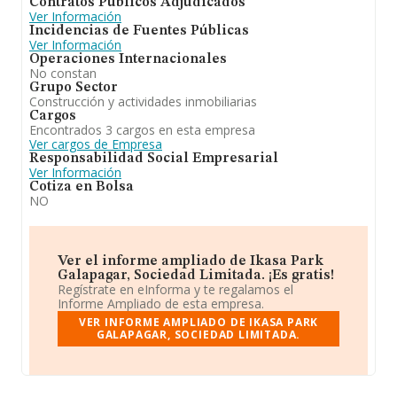
Contratos Públicos Adjudicados
Ver Información
Incidencias de Fuentes Públicas
Ver Información
Operaciones Internacionales
No constan
Grupo Sector
Construcción y actividades inmobiliarias
Cargos
Encontrados 3 cargos en esta empresa
Ver cargos de Empresa
Responsabilidad Social Empresarial
Ver Información
Cotiza en Bolsa
NO
Ver el informe ampliado de Ikasa Park
Galapagar, Sociedad Limitada. ¡Es gratis!
Regístrate en eInforma y te regalamos el
Informe Ampliado de esta empresa.
VER INFORME AMPLIADO DE IKASA PARK
GALAPAGAR, SOCIEDAD LIMITADA.