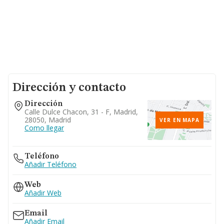
Dirección y contacto
Dirección
Calle Dulce Chacon, 31 - F, Madrid,
28050, Madrid
VER EN MAPA
Como llegar
Teléfono
Añadir Teléfono
Web
Añadir Web
Email
Añadir Email