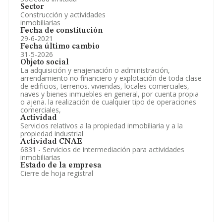
Sector
Construcción y actividades
inmobiliarias
Fecha de constitución
29-6-2021
Fecha último cambio
31-5-2026
Objeto social
La adquisición y enajenación o administración,
arrendamiento no financiero y explotación de toda clase
de edificios, terrenos. viviendas, locales comerciales,
naves y bienes inmuebles en general, por cuenta propia
o ajena. la realización de cualquier tipo de operaciones
comerciales,
Actividad
Servicios relativos a la propiedad inmobiliaria y a la
propiedad industrial
Actividad CNAE
6831 - Servicios de intermediación para actividades
inmobiliarias
Estado de la empresa
Cierre de hoja registral