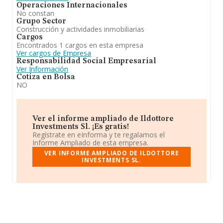
Operaciones Internacionales
No constan
Grupo Sector
Construcción y actividades inmobiliarias
Cargos
Encontrados 1 cargos en esta empresa
Ver cargos de Empresa
Responsabilidad Social Empresarial
Ver Información
Cotiza en Bolsa
NO
Ver el informe ampliado de Ildottore
Investments Sl. ¡Es gratis!
Regístrate en eInforma y te regalamos el
Informe Ampliado de esta empresa.
VER INFORME AMPLIADO DE ILDOTTORE
INVESTMENTS SL.