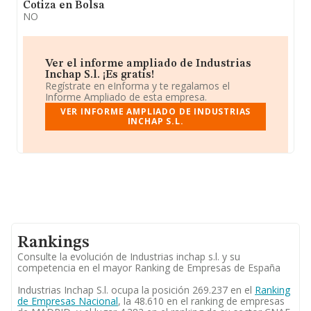
Cotiza en Bolsa
NO
Ver el informe ampliado de Industrias
Inchap S.l. ¡Es gratis!
Regístrate en eInforma y te regalamos el
Informe Ampliado de esta empresa.
VER INFORME AMPLIADO DE INDUSTRIAS
INCHAP S.L.
Rankings
Consulte la evolución de Industrias inchap s.l. y su
competencia en el mayor Ranking de Empresas de España
Industrias Inchap S.l. ocupa la posición 269.237 en el
Ranking
de Empresas Nacional
, la 48.610 en el ranking de empresas