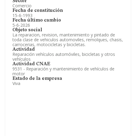
Sector
Comercio
Fecha de constitución
15-6-1993
Fecha último cambio
5-6-2026
Objeto social
La reparacion, revision, mantenimiento y pintado de
toda clase de vehiculos automoviles, remolques, chasis,
carrocerias, motocicletas y bicicletas.
Actividad
Reparación vehículos automóviles, bicicletas y otros
vehículos
Actividad CNAE
9531 - Reparación y mantenimiento de vehículos de
motor
Estado de la empresa
Viva