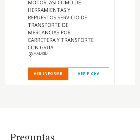
MOTOR, ASI COMO DE
HERRAMIENTAS Y
REPUESTOS SERVICIO DE
TRANSPORTE DE
MERCANCIAS POR
CARRETERA Y TRANSPORTE
CON GRUA
MADRID
VER INFORME
VER FICHA
Preguntas