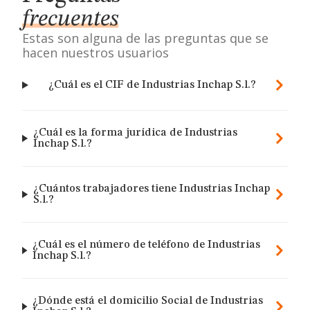
frecuentes
Estas son alguna de las preguntas que se
hacen nuestros usuarios
¿Cuál es el CIF de Industrias Inchap S.l.?
¿Cuál es la forma jurídica de Industrias
Inchap S.l.?
¿Cuántos trabajadores tiene Industrias Inchap
S.l.?
¿Cuál es el número de teléfono de Industrias
Inchap S.l.?
¿Dónde está el domicilio Social de Industrias