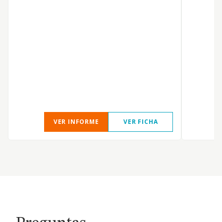
VER INFORME
VER FICHA