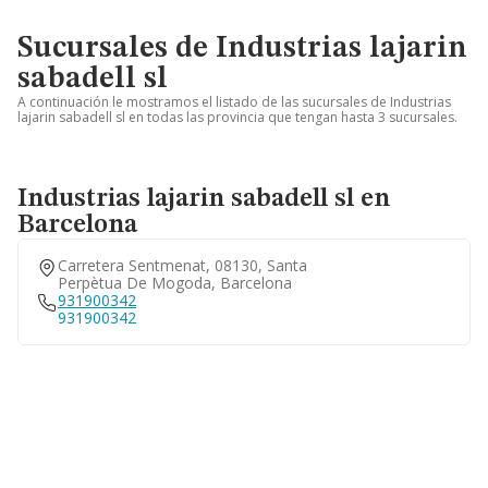
Sucursales de Industrias lajarin
sabadell sl
A continuación le mostramos el listado de las sucursales de Industrias
lajarin sabadell sl en todas las provincia que tengan hasta 3 sucursales.
Industrias lajarin sabadell sl en
Barcelona
Carretera Sentmenat, 08130, Santa
Perpètua De Mogoda, Barcelona
931900342
931900342