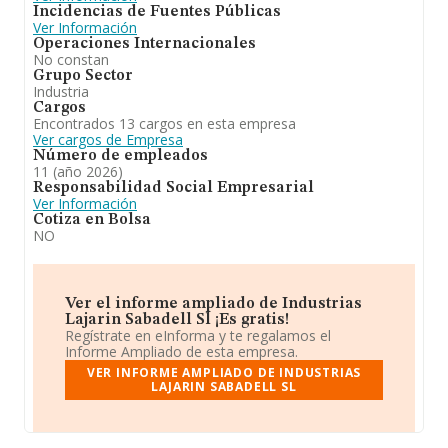
Incidencias de Fuentes Públicas
Ver Información
Operaciones Internacionales
No constan
Grupo Sector
Industria
Cargos
Encontrados 13 cargos en esta empresa
Ver cargos de Empresa
Número de empleados
11 (año 2026)
Responsabilidad Social Empresarial
Ver Información
Cotiza en Bolsa
NO
Ver el informe ampliado de Industrias
Lajarin Sabadell Sl ¡Es gratis!
Regístrate en eInforma y te regalamos el
Informe Ampliado de esta empresa.
VER INFORME AMPLIADO DE INDUSTRIAS
LAJARIN SABADELL SL