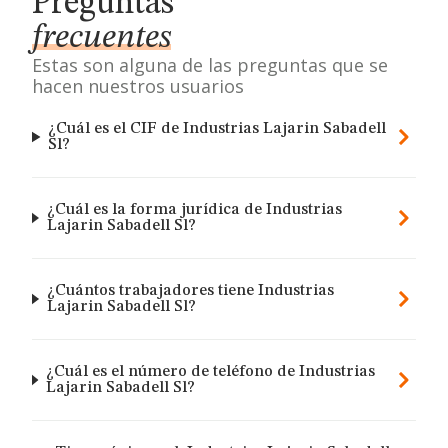
Preguntas
frecuentes
Estas son alguna de las preguntas que se
hacen nuestros usuarios
¿Cuál es el CIF de Industrias Lajarin Sabadell
Sl?
¿Cuál es la forma jurídica de Industrias
Lajarin Sabadell Sl?
¿Cuántos trabajadores tiene Industrias
Lajarin Sabadell Sl?
¿Cuál es el número de teléfono de Industrias
Lajarin Sabadell Sl?