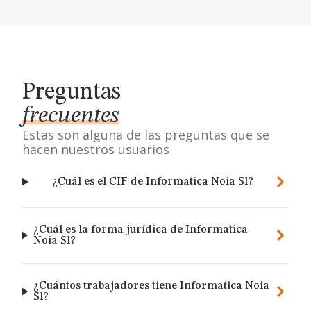
Preguntas
frecuentes
Estas son alguna de las preguntas que se
hacen nuestros usuarios
¿Cuál es el CIF de Informatica Noia Sl?
¿Cuál es la forma jurídica de Informatica
Noia Sl?
¿Cuántos trabajadores tiene Informatica Noia
Sl?