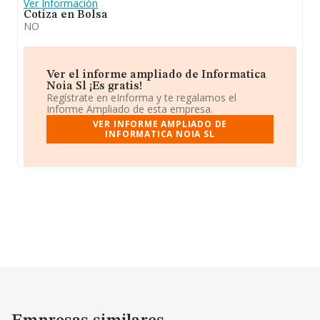
Ver Información
Cotiza en Bolsa
NO
Ver el informe ampliado de Informatica
Noia Sl ¡Es gratis!
Regístrate en eInforma y te regalamos el
Informe Ampliado de esta empresa.
VER INFORME AMPLIADO DE
INFORMATICA NOIA SL
Empresas similares