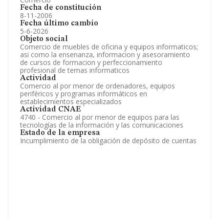
Fecha de constitución
8-11-2006
Fecha último cambio
5-6-2026
Objeto social
Comercio de muebles de oficina y equipos informaticos;
asi como la ensenanza, informacion y asesoramiento
de cursos de formacion y perfeccionamiento
profesional de temas informaticos
Actividad
Comercio al por menor de ordenadores, equipos
periféricos y programas informáticos en
establecimientos especializados
Actividad CNAE
4740 - Comercio al por menor de equipos para las
tecnologías de la información y las comunicaciones
Estado de la empresa
Incumplimiento de la obligación de depósito de cuentas