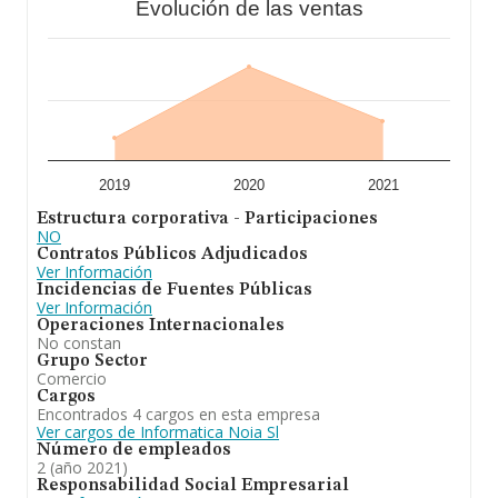
Evolución de las ventas
2019
2020
2021
Estructura corporativa - Participaciones
NO
Contratos Públicos Adjudicados
Ver Información
Incidencias de Fuentes Públicas
Ver Información
Operaciones Internacionales
No constan
Grupo Sector
Comercio
Cargos
Encontrados 4 cargos en esta empresa
Ver cargos de Informatica Noia Sl
Número de empleados
2 (año 2021)
Responsabilidad Social Empresarial