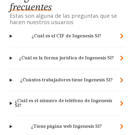
frecuentes
Estas son alguna de las preguntas que se
hacen nuestros usuarios
¿Cuál es el CIF de Ingenesis Sl?
¿Cuál es la forma jurídica de Ingenesis Sl?
¿Cuántos trabajadores tiene Ingenesis Sl?
¿Cuál es el número de teléfono de Ingenesis
Sl?
¿Tiene página web Ingenesis Sl?