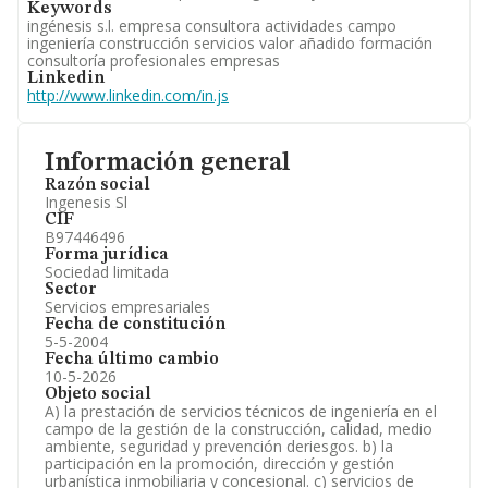
Keywords
ingénesis s.l. empresa consultora actividades campo
ingeniería construcción servicios valor añadido formación
consultoría profesionales empresas
Linkedin
http://www.linkedin.com/in.js
Información general
Razón social
Ingenesis Sl
CIF
B97446496
Forma jurídica
Sociedad limitada
Sector
Servicios empresariales
Fecha de constitución
5-5-2004
Fecha último cambio
10-5-2026
Objeto social
A) la prestación de servicios técnicos de ingeniería en el
campo de la gestión de la construcción, calidad, medio
ambiente, seguridad y prevención deriesgos. b) la
participación en la promoción, dirección y gestión
urbanística inmobiliaria y concesional. c) servicios de