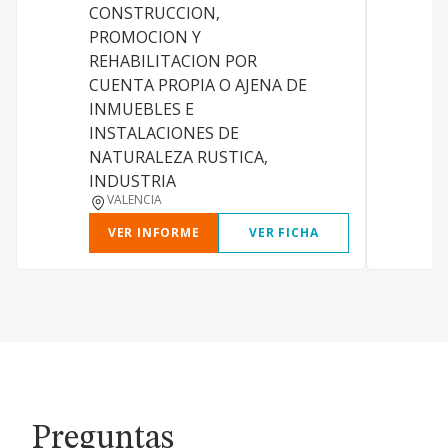
CONSTRUCCION,
PROMOCION Y
REHABILITACION POR
CUENTA PROPIA O AJENA DE
INMUEBLES E
INSTALACIONES DE
NATURALEZA RUSTICA,
INDUSTRIA
VALENCIA
VER INFORME
VER FICHA
Preguntas