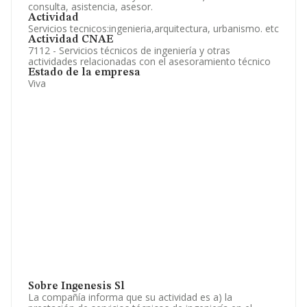
consulta, asistencia, asesor.
Actividad
Servicios tecnicos:ingenieria,arquitectura, urbanismo. etc
Actividad CNAE
7112 - Servicios técnicos de ingeniería y otras
actividades relacionadas con el asesoramiento técnico
Estado de la empresa
Viva
Sobre Ingenesis Sl
La compañía informa que su actividad es a) la