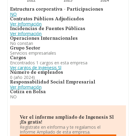
2022
2023
2024
Estructura corporativa - Participaciones
NO
Contratos Públicos Adjudicados
Ver Información
Incidencias de Fuentes Públicas
Ver Información
Operaciones Internacionales
No constan
Grupo Sector
Servicios empresariales
Cargos
Encontrados 1 cargos en esta empresa
Ver cargos de Ingenesis Sl
Número de empleados
0 (año 2024)
Responsabilidad Social Empresarial
Ver Información
Cotiza en Bolsa
NO
Ver el informe ampliado de Ingenesis Sl
¡Es gratis!
Regístrate en eInforma y te regalamos el
Informe Ampliado de esta empresa.