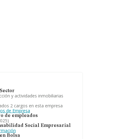
Sector
ción y actividades inmobiliarias
ados 2 cargos en esta empresa
gos de Empresa
o de empleados
2025)
sabilidad Social Empresarial
ormación
 en Bolsa