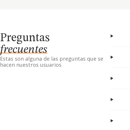
Preguntas
frecuentes
Estas son alguna de las preguntas que se
hacen nuestros usuarios