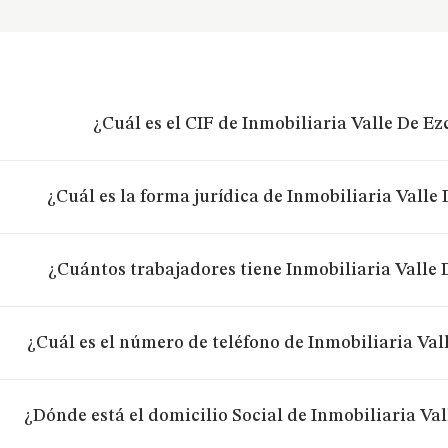
¿Cuál es el CIF de Inmobiliaria Valle De Ezc
¿Cuál es la forma jurídica de Inmobiliaria Valle 
¿Cuántos trabajadores tiene Inmobiliaria Valle D
¿Cuál es el número de teléfono de Inmobiliaria Vall
¿Dónde está el domicilio Social de Inmobiliaria Vall