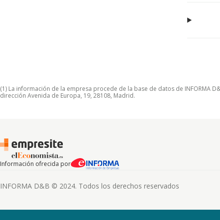
(1) La información de la empresa procede de la base de datos de INFORMA D&B S
dirección Avenida de Europa, 19, 28108, Madrid.
Información ofrecida por
INFORMA D&B © 2024. Todos los derechos reservados